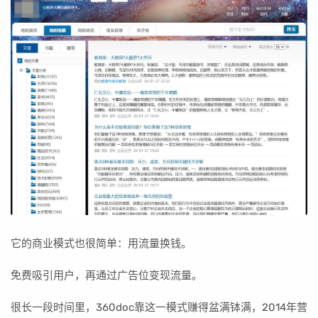
它的商业模式也很简单：用流量换钱。
免费吸引用户，再通过广告位变现流量。
很长一段时间里，360doc靠这一模式赚得盆满钵满，2014年营