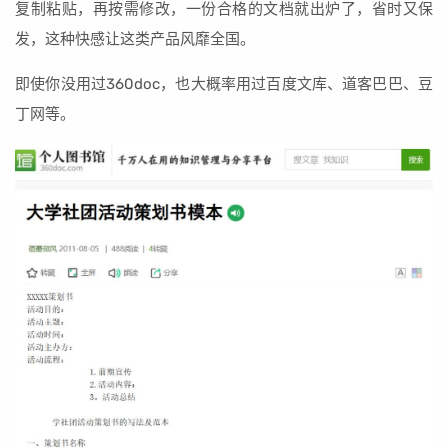
复制粘贴，再按需修改，一份合格的文档就出炉了，省时又保
发，这种快感让这类产品风靡全国。
即使你没用过360doc，也大概率用过百度文库、道客巴巴、豆
丁网等。