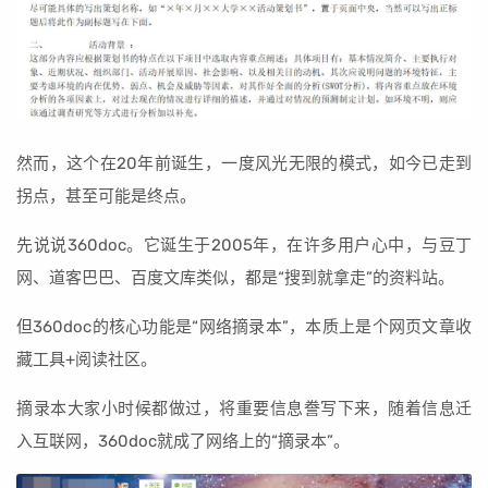
然而，这个在20年前诞生，一度风光无限的模式，如今已走到
拐点，甚至可能是终点。
先说说360doc。它诞生于2005年，在许多用户心中，与豆丁
网、道客巴巴、百度文库类似，都是“搜到就拿走”的资料站。
但360doc的核心功能是“网络摘录本”，本质上是个网页文章收
藏工具+阅读社区。
摘录本大家小时候都做过，将重要信息誊写下来，随着信息迁
入互联网，360doc就成了网络上的“摘录本”。