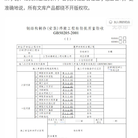
准确地说，所有文库产品都绕不开版权坎。