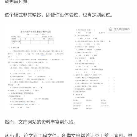
载则需付费。
这个模式非常精妙，即使你没体验过，也肯定刷到过。
然而，文库网站的资料丰富到危险。
从小说、论文到工程文件，各类文档都曾让豆丁惹上官司。更