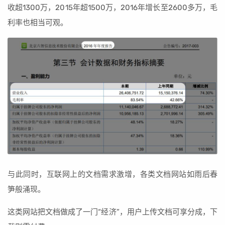
收超1300万，2015年超1500万，2016年增长至2600多万，毛
利率也相当可观。
与此同时，互联网上的文档需求激增，各类文档网站如雨后春
笋般涌现。
这类网站把文档做成了一门“经济”，用户上传文档可享分成，下