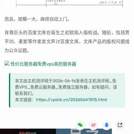
而且，规模一大，麻烦自动上门。
背靠巨头的百度文库在诞生之初就陷入版权战。随后，包括贾
平凹、麦家等作家发文声讨百度文库，文库产品的版权问题成
为公众议题。
性价比服务器
免费vps
高防服务器
本文由主机测评网于2026-06-16发表在主机测评网_免
费VPS_免费云服务器_免费独立服务器，如有疑问，请
联系我们。
本文链接：
https://vpshk.cn/20260647815.html