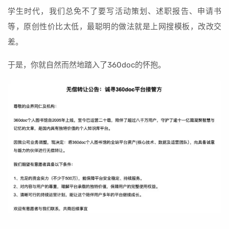
学生时代，我们总免不了要写活动策划、述职报告、申请书
等，原创性价比太低，最聪明的做法就是上网搜模板，改改交
差。
于是，你就自然而然地踏入了360doc的怀抱。