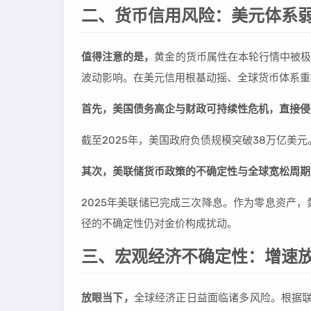
二、货币信用风险：美元体系弱
值得注意的是，
黄金的货币属性在本轮行情中被极
波动影响。在美元信用根基动摇、全球货币体系重
首先，美国债务高企与财政可持续性危机，直接侵
截至2025年，美国政府负债规模突破38万亿美
其次，美联储货币政策的不确定性与全球宽松周期
2025年美联储已完成三次降息。作为零息资产
径的不确定性仍对金价构成扰动。
三、宏观经济不确定性：增速放
放眼当下，
全球经济正日益面临诸多风险。根据联