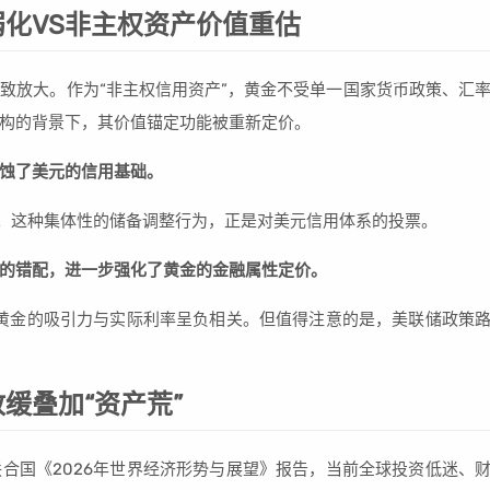
化VS非主权资产价值重估
致放大。作为“非主权信用资产”，黄金不受单一国家货币政策、汇
构的背景下，其价值锚定功能被重新定价。
蚀了美元的信用基础。
元。这种集体性的储备调整行为，正是对美元信用体系的投票。
的错配，进一步强化了黄金的金融属性定价。
，黄金的吸引力与实际利率呈负相关。但值得注意的是，美联储政策
缓叠加“资产荒”
合国《2026年世界经济形势与展望》报告，当前全球投资低迷、