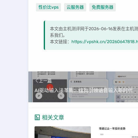
性价比vps
云服务器
免费服务器
本文由主机测评网于2026-06-16发表在主
系我们。
本文链接：
https://vpshk.cn/20260647818.
上一篇
AI驱动输入法革新：搜狗引领语音输入新时代
相关文章