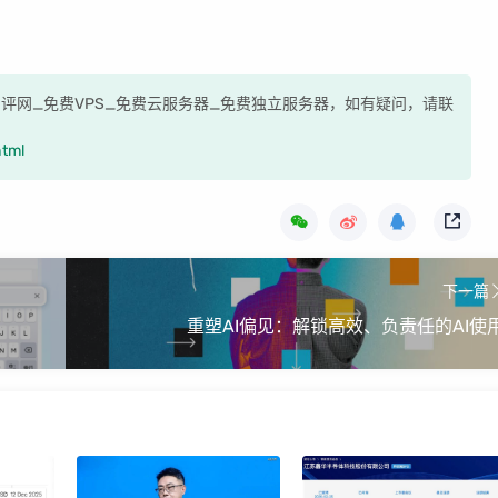
机测评网_免费VPS_免费云服务器_免费独立服务器，如有疑问，请联
html
下一篇
重塑AI偏见：解锁高效、负责任的AI使