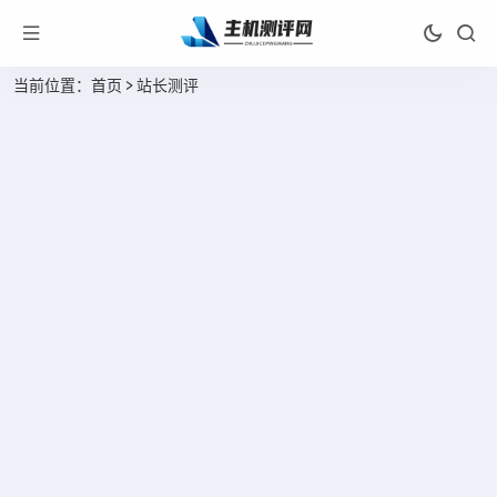
当前位置：
首页
>
站长测评