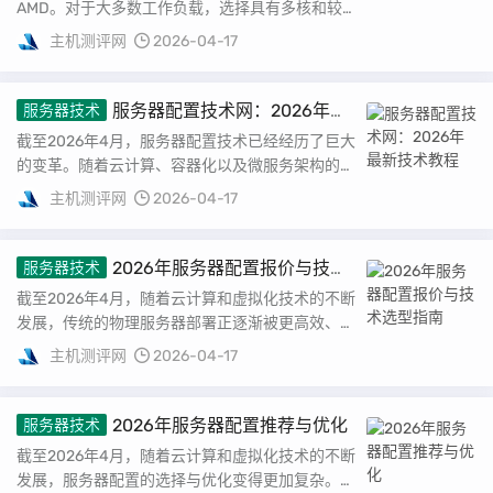
AMD。对于大多数工作负载，选择具有多核和较
高时钟频率的CPU通常是最佳选择。例如，...
主机测评网
2026-04-17
服务器配置技术网：2026年最
服务器技术
新技术教程
截至2026年4月，服务器配置技术已经经历了巨大
的变革。随着云计算、容器化以及微服务架构的普
及，服务器的配置与管理变得更加复杂而精细。
主机测评网
2026-04-17
本...
2026年服务器配置报价与技术
服务器技术
选型指南
截至2026年4月，随着云计算和虚拟化技术的不断
发展，传统的物理服务器部署正逐渐被更高效、更
灵活的云服务和容器化解决方案所取代。然而，
主机测评网
2026-04-17
对...
2026年服务器配置推荐与优化
服务器技术
截至2026年4月，随着云计算和虚拟化技术的不断
发展，服务器配置的选择与优化变得更加复杂。本