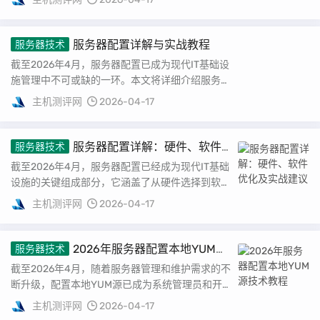
服务器配置详解与实战教程
服务器技术
截至2026年4月，服务器配置已成为现代IT基础设
施管理中不可或缺的一环。本文将详细介绍服务器
配置的含义、关键步骤以及优化建议，帮助读者...
主机测评网
2026-04-17
服务器配置详解：硬件、软件
服务器技术
优化及实战建议
截至2026年4月，服务器配置已经成为现代IT基础
设施的关键组成部分，它涵盖了从硬件选择到软件
部署的广泛领域。本文将详细解析服务器配置的...
主机测评网
2026-04-17
2026年服务器配置本地YUM源
服务器技术
技术教程
截至2026年4月，随着服务器管理和维护需求的不
断升级，配置本地YUM源已成为系统管理员和开
发者们的一项重要技能。本地YUM源不仅能显著...
主机测评网
2026-04-17