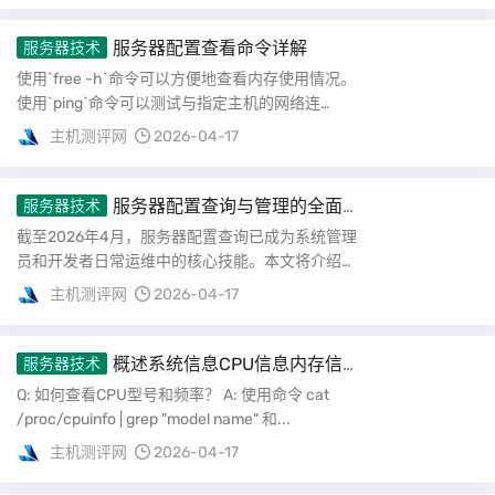
服务器配置查看命令详解
服务器技术
使用`free -h`命令可以方便地查看内存使用情况。
使用`ping`命令可以测试与指定主机的网络连
接。...
主机测评网
2026-04-17
服务器配置查询与管理的全面
服务器技术
指南
截至2026年4月，服务器配置查询已成为系统管理
员和开发者日常运维中的核心技能。本文将介绍如
何使用Linux命令行工具进行服务器配置查询...
主机测评网
2026-04-17
概述系统信息CPU信息内存信
服务器技术
息磁盘信息
Q: 如何查看CPU型号和频率？ A: 使用命令 cat
/proc/cpuinfo | grep "model name" 和...
主机测评网
2026-04-17