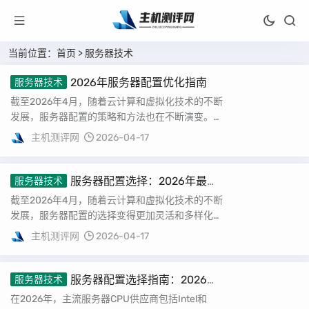
当前位置：
首页
>
服务器技术
2026年服务器配置优化指南
服务器技术
截至2026年4月，随着云计算和虚拟化技术的不断
发展，服务器配置的策略和方法也在不断演变。本
文旨在提供一份详尽的服务器配置优化指南，帮
主机测评网
2026-04-17
助...
服务器配置选择：2026年最佳
服务器技术
实践
截至2026年4月，随着云计算和虚拟化技术的不断
发展，服务器配置的选择变得更加灵活和多样化。
本文将详细介绍如何根据实际需求选择服务器配
主机测评网
2026-04-17
置...
服务器配置选择指南：2026年
服务器技术
最佳实践
在2026年，主流服务器CPU供应商包括Intel和