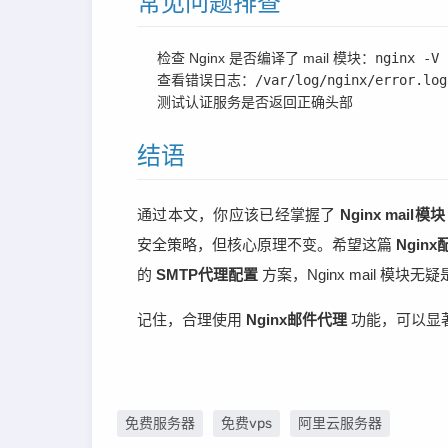
常见问题排查
检查 Nginx 是否编译了 mail 模块：
nginx -V
查看错误日志：
/var/log/nginx/error.log
测试认证服务是否返回正确头部
结语
通过本文，你应该已经掌握了
Nginx mail模块
安全策略，但核心原理不变。希望这篇
Ngin
的
SMTP代理配置
方案，Nginx mail 模
记住，合理使用
Nginx邮件代理
功能，可以显
免费服务器
免费vps
阿里云服务器