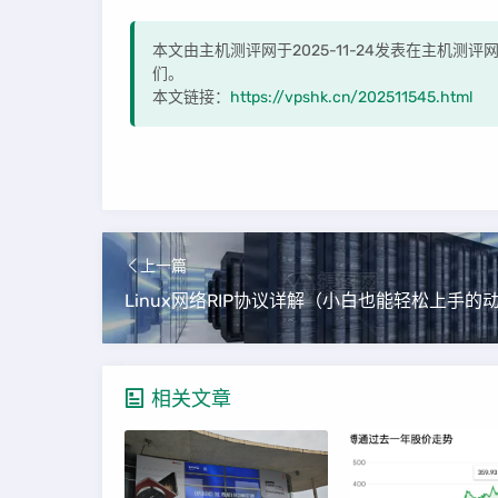
本文由主机测评网于2025-11-24发表在主机测
们。
本文链接：
https://vpshk.cn/202511545.html
上一篇
相关文章