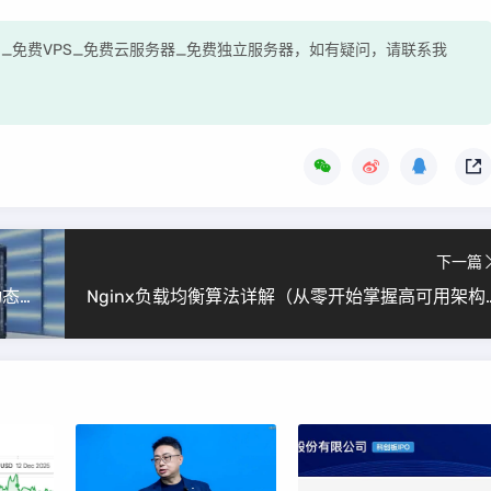
评网_免费VPS_免费云服务器_免费独立服务器，如有疑问，请联系我
下一篇
Linux网络RIP协议详解（小白也能轻松上手的动态路由入门教程）
Nginx负载均衡算法详解（从