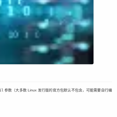
il
参数（大多数 Linux 发行版的官方包默认不包含，可能需要自行编
）