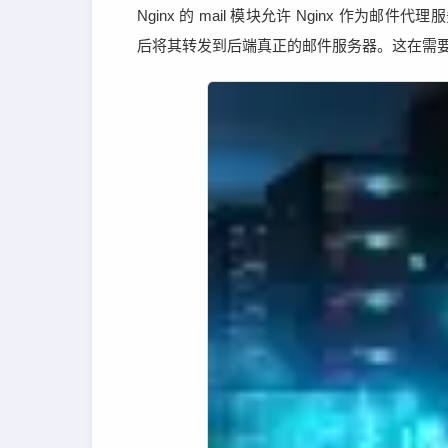
Nginx 的 mail 模块允许 Nginx 作为
后将其转发到后端真正的邮件服务器。这在需要