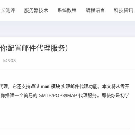
站长测评
服务器技术
系统教程
编程语言
科技资讯
把手教你配置邮件代理服务）
903
反向代理，它还支持通过
mail 模块
实现邮件代理功能。本文将从零开
帮助你搭建一个简易的 SMTP/POP3/IMAP 代理服务。即使你是初学