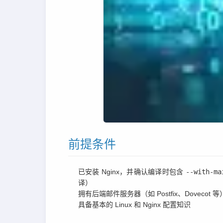
前提条件
已安装 Nginx，并确认编译时包含
--with-ma
译）
拥有后端邮件服务器（如 Postfix、Dovecot 等
具备基本的 Linux 和 Nginx 配置知识