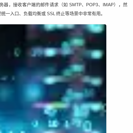
邮件代理服务器，接收客户端的邮件请求（如 SMTP、POP3、IMAP），然
统一入口、负载均衡或 SSL 终止等场景中非常有用。