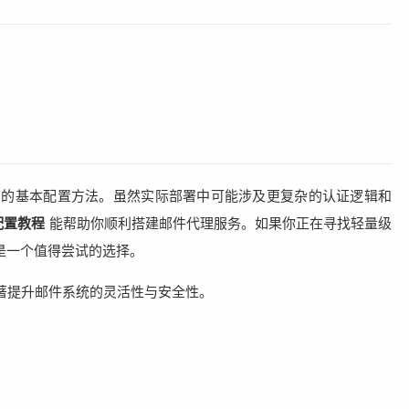
的基本配置方法。虽然实际部署中可能涉及更复杂的认证逻辑和
x配置教程
能帮助你顺利搭建邮件代理服务。如果你正在寻找轻量级
块无疑是一个值得尝试的选择。
著提升邮件系统的灵活性与安全性。