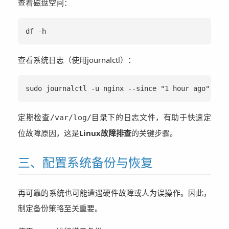
查看磁盘空间：
df -h
查看系统日志（使用journalctl）：
sudo journalctl -u nginx --since "1 hour ago"
定期检查
目录下的日志文件，有助于快速定
/var/log/
位故障原因，这是
Linux故障排查
的关键步骤。
三、配置系统备份与恢复
再可靠的系统也可能遭遇硬件故障或人为误操作。因此，
制定备份策略至关重要。