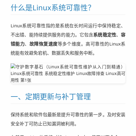
什么是Linux系统可靠性？
Linux系统可靠性指的是系统在长时间运行中保持稳定、
不出错、能持续提供服务的能力。它包含
系统稳定性
、
容
错能力
、
故障恢复速度
等多个维度。高可靠性的Linux系
统能有效避免宕机、数据丢失和服务中断。
一、定期更新与补丁管理
保持系统和软件包最新是提升可靠性的第一步。及时安装
安全补丁可防止已知漏洞被利用。