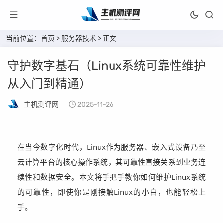
当前位置：
首页
>
服务器技术
> 正文
守护数字基石（Linux系统可靠性维护
从入门到精通）
主机测评网
2025-11-26
在当今数字化时代，Linux作为服务器、嵌入式设备乃至
云计算平台的核心操作系统，其可靠性直接关系到业务连
续性和数据安全。本文将手把手教你如何维护Linux系统
的可靠性，即使你是刚接触Linux的小白，也能轻松上
手。