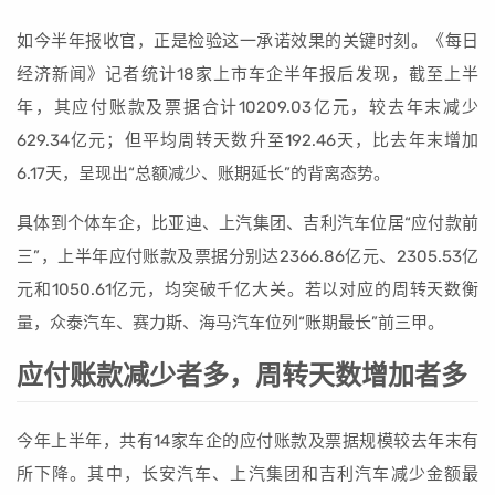
如今半年报收官，正是检验这一承诺效果的关键时刻。《每日
经济新闻》记者统计18家上市车企半年报后发现，截至上半
年，其应付账款及票据合计10209.03亿元，较去年末减少
629.34亿元；但平均周转天数升至192.46天，比去年末增加
6.17天，呈现出“总额减少、账期延长”的背离态势。
具体到个体车企，比亚迪、上汽集团、吉利汽车位居“应付款前
三”，上半年应付账款及票据分别达2366.86亿元、2305.53亿
元和1050.61亿元，均突破千亿大关。若以对应的周转天数衡
量，众泰汽车、赛力斯、海马汽车位列“账期最长”前三甲。
应付账款减少者多，周转天数增加者多
今年上半年，共有14家车企的应付账款及票据规模较去年末有
所下降。其中，长安汽车、上汽集团和吉利汽车减少金额最