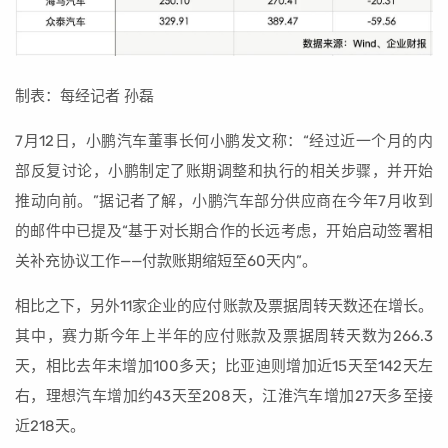
制表：每经记者 孙磊
7月12日，小鹏汽车董事长何小鹏发文称：“经过近一个月的内
部反复讨论，小鹏制定了账期调整和执行的相关步骤，并开始
推动向前。”据记者了解，小鹏汽车部分供应商在今年7月收到
的邮件中已提及“基于对长期合作的长远考虑，开始启动签署相
关补充协议工作——付款账期缩短至60天内”。
相比之下，另外11家企业的应付账款及票据周转天数还在增长。
其中，赛力斯今年上半年的应付账款及票据周转天数为266.3
天，相比去年末增加100多天；比亚迪则增加近15天至142天左
右，理想汽车增加约43天至208天，江淮汽车增加27天多至接
近218天。