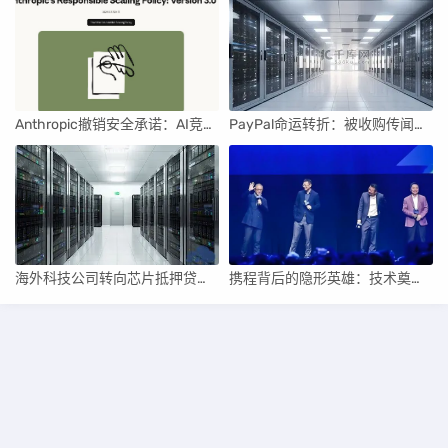
Anthropic撤销安全承诺：AI竞赛中的伦理与商业博弈
PayPal命运转折：被收购传闻与行业重构
海外科技公司转向芯片抵押贷款，AI投资热潮涌动
携程背后的隐形英雄：技术奠基人顾备春
湘ICP备2025135839号-1
Themes:
ZBPcool