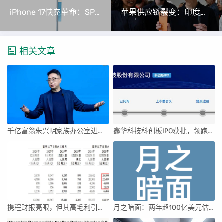
iPhone 17快充革命：SPR AVS协议如何重塑充电技术与行业生态
苹果供应链裂变：印度制造的崛起与中国果链的转型
相关文章
千亿富翁朱兴明家族办公室进军VC圈
鑫华科技科创板IPO获批，领跑国内半导体材料市场
携程财报亮眼，但其高毛利引发行业争议
月之暗面：两年超100亿美元估值，K2.5引领AI新纪元