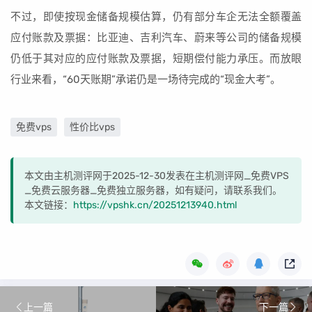
不过，即使按现金储备规模估算，仍有部分车企无法全额覆盖
应付账款及票据：比亚迪、吉利汽车、蔚来等公司的储备规模
仍低于其对应的应付账款及票据，短期偿付能力承压。而放眼
行业来看，“60天账期”承诺仍是一场待完成的“现金大考”。
免费vps
性价比vps
本文由主机测评网于2025-12-30发表在主机测评网_免费VPS
_免费云服务器_免费独立服务器，如有疑问，请联系我们。
本文链接：
https://vpshk.cn/20251213940.html
上一篇
下一篇