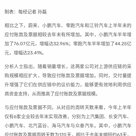
制表：每经记者 孙磊
相比之下，蔚来、小鹏汽车、零跑汽车和江铃汽车上半年末的
应付账款及票据相较去年末有所增加。其中，小鹏汽车半年增
加了76.07亿元，增幅达32.96%；零跑汽车半年增加了44.25亿
元，增幅达23.41%。
分析人士指出，随着销量增长，这两家公司对上游供应链的采
购规模相应扩大，导致应付账款及票据增加。同时，交付量提
升增强了它们在供应链中的议价能力，能够更有效地利用供应
商资金支持，从而推高了应付账款及票据规模。
与应付账款及票据不同，从对应的周转天数来看，今年上半年
仅有6家企业较去年末实现改善，分别为上汽集团、长安汽车、
小鹏汽车、北汽蓝谷、海马汽车与众泰汽车。其中，小鹏汽车
应付账款及票据周转天数为170天，相比于去年末缩短约63天，