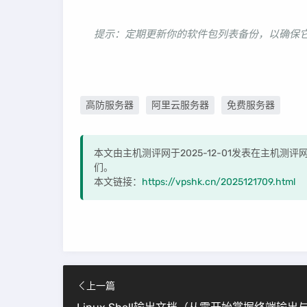
提示：定期更新你的软件包列表备份，以确保
高防服务器
阿里云服务器
免费服务器
本文由主机测评网于2025-12-01发表在主机测
们。
本文链接：
https://vpshk.cn/2025121709.html
上一篇