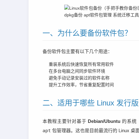
一、为什么要备份软件包？
备份软件包主要有以下几个用途：
重装系统后快速恢复所有常用软件
在多台电脑之间同步软件环境
避免手动记录安装过的软件名称
提升工作效率，节省重复配置时间
二、适用于哪些 Linux 发行
本教程主要针对基于
Debian/Ubuntu
的系统（如
apt
包管理器。这也是目前最流行的 Linux 