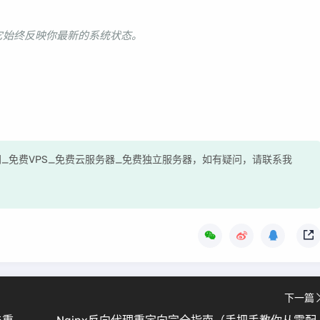
它始终反映你最新的系统状态。
评网_免费VPS_免费云服务器_免费独立服务器，如有疑问，请联系我
下一篇