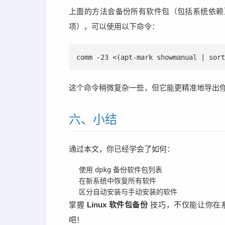
上面的方法会备份所有软件包（包括系统依赖
项），可以使用以下命令：
comm -23 <(apt-mark showmanual | sort
这个命令稍微复杂一些，但它能更精准地导出你
六、小结
通过本文，你已经学会了如何：
使用
dpkg
备份软件包列表
在新系统中恢复所有软件
区分自动安装与手动安装的软件
掌握
Linux 软件包备份
技巧，不仅能让你在
吧！