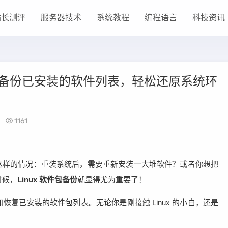
站长测评
服务器技术
系统教程
编程语言
科技资讯
教你备份已安装的软件列表，轻松还原系统环
1161
到过这样的情况：重装系统后，需要重新安装一大堆软件？或者你想把
时候，
Linux 软件包备份
就显得尤为重要了！
复已安装的软件包列表。无论你是刚接触 Linux 的小白，还是