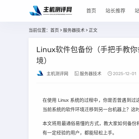
首页
站长推荐
当前位置：
首页
>
服务器技术
> 正文
Linux软件包备份（手把手
境）
主机测评网
服务器技术
2025-12-01
在使用 Linux 系统的过程中，你是否曾遇
当前系统的软件环境迁移到另一台机器上？这
本文将用最通俗易懂的方式，教大家如何备份和恢
有一定经验的用户，都能轻松上手。