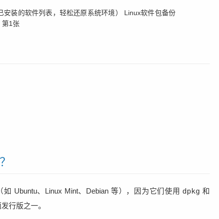
版？
 Ubuntu、Linux Mint、Debian 等），因为它们使用
dpkg
和
桌面发行版之一。