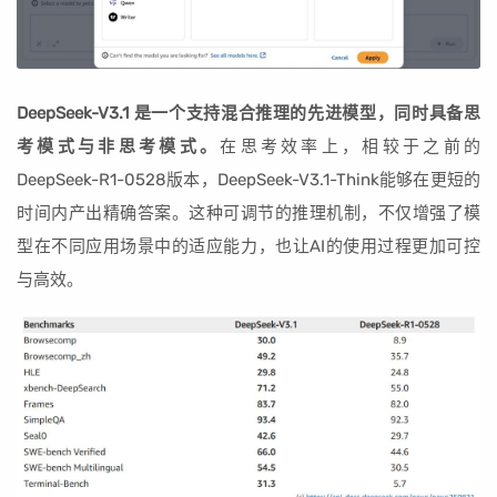
DeepSeek-V3.1 是一个支持混合推理的先进模型，同时具备思
考模式与非思考模式。
在思考效率上，相较于之前的
DeepSeek-R1-0528版本，DeepSeek-V3.1-Think能够在更短的
时间内产出精确答案。这种可调节的推理机制，不仅增强了模
型在不同应用场景中的适应能力，也让AI的使用过程更加可控
与高效。