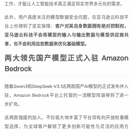
工作，才能让人工智能技术真正满足现实世界多元化的需求。
此外，用户高度关注的模型数据安全问题，在亚马逊云科技平
台上也得到了坚实保障：
客户对其自身数据拥有绝对控制权，
亚马逊云科技不会将模型的输入与输出数据与模型供应商共
享，也不会利用这些数据来优化基础模型。
两大领先国产模型正式入驻 Amazon
Bedrock
随着Qwen3和DeepSeek-V3.1这两款国产AI模型的正式发布并入
驻，Amazon Bedrock平台上托管的一流模型阵容得到了进一
步扩充。
这两款强援的加入，不仅极大地丰富了平台现有的开放权重模
型选择，为全球客户解锁了更多创新可能性与灵活的应用方