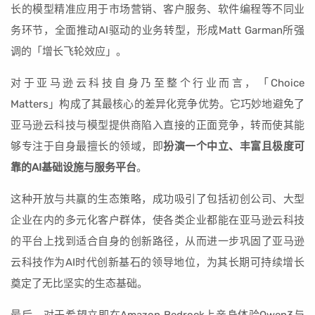
长的模型精准应用于市场营销、客户服务、软件编程等不同业
务环节，全面推动AI驱动的业务转型，形成Matt Garman所强
调的「增长飞轮效应」。
对于亚马逊云科技自身乃至整个行业而言，「Choice
Matters」构成了其最核心的差异化竞争优势。它巧妙地避免了
亚马逊云科技与模型提供商陷入直接的正面竞争，转而使其能
够专注于自身最擅长的领域，即
扮演一个中立、丰富且极度可
靠的AI基础设施与服务平台
。
这种开放与共赢的生态策略，成功吸引了包括初创公司、大型
企业在内的多元化客户群体，使各类企业都能在亚马逊云科技
的平台上找到适合自身的创新路径，从而进一步巩固了亚马逊
云科技作为AI时代创新基石的领导地位，为其长期可持续增长
奠定了无比坚实的生态基础。
最后，对于希望立即在Amazon Bedrock上亲身体验Qwen3与