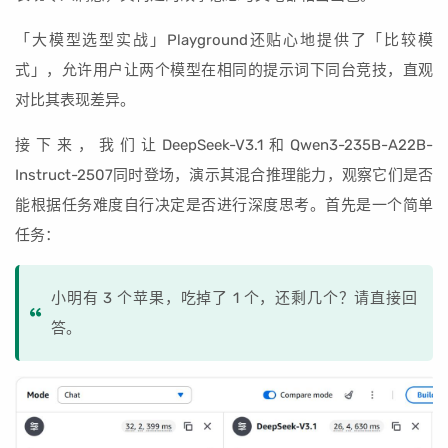
「大模型选型实战」Playground还贴心地提供了「比较模
式」，允许用户让两个模型在相同的提示词下同台竞技，直观
对比其表现差异。
接下来，我们让DeepSeek-V3.1和Qwen3-235B-A22B-
Instruct-2507同时登场，演示其混合推理能力，观察它们是否
能根据任务难度自行决定是否进行深度思考。首先是一个简单
任务：
小明有 3 个苹果，吃掉了 1 个，还剩几个？请直接回
答。