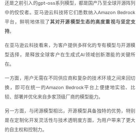
还是之前引入的gpt-oss系列模型，都是国产乃至全球开源阵列
中的佼佼者。亚马逊云科技将它们悉数纳入Amazon Bedrock
平台，鲜明地体现了
其对开源模型生态的高度重视与坚定支
持
。
在亚马逊云科技看来，为客户提供多样化的专有模型与开源模
型选择，是释放全球客户在生成式AI领域创新潜能的关键所
在。
一方面，用户无需在不同供应商和复杂的技术环境之间来回切
换，即可在统一的Amazon Bedrock平台上便捷地实验、比
较、部署并优化来自多家顶级厂商的模型能力。
另一方面，与闭源模型相比，开源模型具备独特的优势，特别
是在定制化开发灵活性与技术透明度方面，为用户带来了更大
的自主权和控制力。