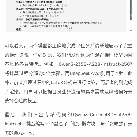
可以看到，两个模型都正确地完成了任务并清晰地展示了完整
的推理步骤。仔细对比，我们能发现这两个混合推理模型的回
答风格各具特色。例如，Qwen3-235B-A22B-Instruct-2507
将计算过程分解为5个步骤，而DeepSeek-V3.1则用了4步；此
外，前者推理过程中的LaTeX公式未进行渲染，而后者的则完成
了渲染。用户可以根据自身业务流程的具体需求及风格偏好来
选择合适的模型。
最后，我们请出专精代码的Qwen3-Coder-480B-A35B-
Instruct，挑战编写一个融合了「俄罗斯方块」与「贪吃蛇」元
素的游戏程序：