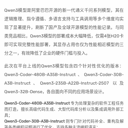
Qwen3模型是阿里巴巴开源的新一代通义千问系列模型，其在
逻辑推理、指令遵循、多语言支持与工具调用等多个维度均实
现了显著提升，刷新了国产及全球开源模型的性能记录。与同
类竞品相比，Qwen3模型的部署成本大幅降低，仅需4张H20卡
即可实现完整性能部署，其显存占用也仅为性能相近模型的三
分之一，有效降低了企业的硬件门槛与投入。
此次在平台上线的Qwen3模型包含四个针对性优化的版本：
Qwen3-Coder-480B-A35B-Instruct、Qwen3-Coder-30B-
A3B-Instruct、Qwen3-235B-A22B-Instruct-2507 以及
Qwen3-32B-Dense，各自面向不同的应用场景设计。
Qwen3-Coder-480B-A35B-Instruct
专为处理复杂的软件工程任务
而打造，擅长高级代码生成、大型代码库分析以及集成调用外部工
具；
Qwen3-Coder-30B-A3B-Instruct
则专门针对代码补全、重构及解
答各类编程问题进行了优化，支持多种主流编程语言；