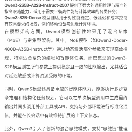
Qwen3-235B-A22B-Instruct-2507
提供了强大的通用推理与精准的
指令跟随能力，适用于需要平衡高性能与计算效率的各类任务；
Qwen3-32B-Dense
模型则适用于对性能稳定、低延迟和成本控制
有较高要求的场景，例如移动设备与边缘计算环境。
在模型架构方面，Qwen3模型创新性地采用了混合专家
（MoE）与密集型架构。其中，MoE模型（如Qwen3-Coder-
480B-A35B-Instruct等）通过动态激活部分参数来实现高效推
理，特别适合复杂的编程和智能体任务。而密集型的Qwen3-
32B模型则在所有参数上提供稳定且一致的性能输出，尤其适合
对延迟敏感或计算资源受限的环境。
同时，Qwen3模型还具备卓越的智能体能力，能够执行多步复
杂推理和结构化任务规划。它可以在单次模型调用中生成最终
输出并同步调用外部工具或API，支持与外部环境进行标准化通
信，并能在长会话中有效维持扩展的上下文信息。
此外，Qwen3引入了创新的混合思维模式，支持“思维链”推理