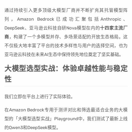
通过持续引入更多顶级大模型厂商并不断扩充其托管模型阵
列，Amazon Bedrock已成功汇聚包括Anthropic、
DeepSeek、亚马逊云科技自研Nova模型在内的
十四家主流厂
商
，构建了一个多模型并存、多场景适配的开放生态格局。这
不仅极大地丰富了平台的技术多样性与用户的选择空间，也为
亚马逊云科技在未来AI生态中保持领先地位奠定了坚实基础。
大模型选型实战：体验卓越性能与稳定
性
我们立即在平台上进行了实际体验。
在Amazon Bedrock专用于测评对比和筛选最适合业务的大模
型的「大模型选型实战」Playground中，我们测试了最新上线
的Qwen3和DeepSeek模型。