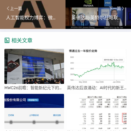
上一篇
下一篇
人工智能权力博弈：微软与OpenAI、亚马逊与Anthropic的同盟竞合风云
英伟达与英特尔战略联盟：芯片巨头的投资合作与行业变革
相关文章
MWC26前瞻：智能新纪元下的科技盛宴
英伟达后浪涌动：AI时代的新王者与隐忧