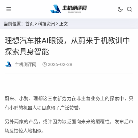
当前位置：
首页
>
科技资讯
> 正文
理想汽车推AI眼镜，从蔚来手机教训中
探索具身智能
主机测评网
2026-02-28
蔚来、小鹏、理想这三家新势力在非主营业务上的探索中，只
有小鹏的机器人项目赢得了广泛赞誉。
另外两家的产品，或许因为缺乏面向未来的颠覆性，发布后市
场反馈惊人地相似。