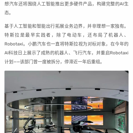
想汽车还将围绕人工智能推出更多硬件产品，构建完整的AI生
态。
基于人工智能和智能出行拓展业务边界，并非理想一家独有。
特斯拉是最早实践者，除了电动车，还布局了机器人、
Robotaxi。小鹏汽车也一直将特斯拉视为对标对象，在今年的
AI科技日上展示了成熟的机器人、飞行汽车，并重启Robotaxi
计划——该部门曾一度被拆分，停滞近一年后重组。