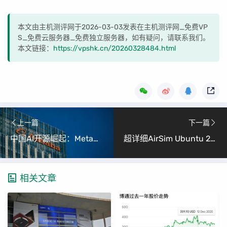
本文由主机测评网于2026-03-03发表在主机测评网_免费VP
S_免费云服务器_免费独立服务器，如有疑问，请联系我们。
本文链接：
https://vpshk.cn/20260328484.html
上一篇
下一篇
中国AI开源崛起：Meta秘密采用阿里Qwen，全球模型生态格局重塑
超详细AirSim Ubuntu 22.04安装教程 (小白也能轻松上手的仿真环境搭建指南)
相关文章