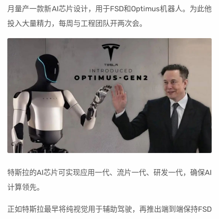
月量产一款新AI芯片设计，用于FSD和Optimus机器人。为此他
投入大量精力，每周与工程团队开两次会。
特斯拉的AI芯片可实现应用一代、流片一代、研发一代，确保AI
计算领先。
正如特斯拉最早将纯视觉用于辅助驾驶，再推出端到端保持FSD