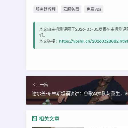
服务器教程
云服务器
免费vps
本文由主机测评网于2026-03-05发表在主机
们。
本文链接：
https://vpshk.cn/20260328882.html
上一篇
相关文章