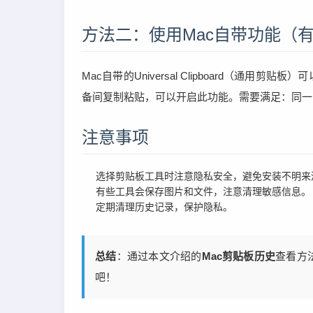
方法二：使用Mac自带功能（
Mac自带的Universal Clipboard（
备间复制粘贴，可以开启此功能。需要满足：同一iCl
注意事项
选择剪贴板工具时注意隐私安全，避免安装不明来
有些工具会保存图片和文件，注意清理敏感信息。
定期清理历史记录，保护隐私。
总结
：通过本文介绍的
Mac剪贴板历史
查看方
吧！