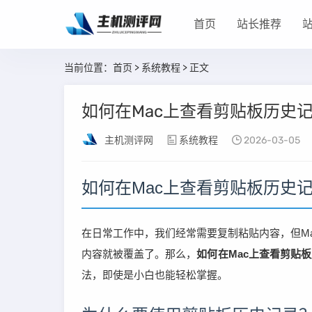
首页
站长推荐
当前位置：
首页
>
系统教程
> 正文
如何在Mac上查看剪贴板历史
主机测评网
系统教程
2026-03-05
如何在Mac上查看剪贴板历史
在日常工作中，我们经常需要复制粘贴内容，但M
内容就被覆盖了。那么，
如何在Mac上查看剪贴
法，即使是小白也能轻松掌握。