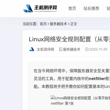
首页
站长推荐
当前位置：
首页
>
服务器技术
> 正文
Linux网络安全规则配置（从零开
主机测评网
服务器技术
2025-11-29
在当今网络环境中，保障服务器安全至关重要
灵活的工具，用于配置内核中的
netfilter
框
能。本教程将手把手教你如何配置基本的Li