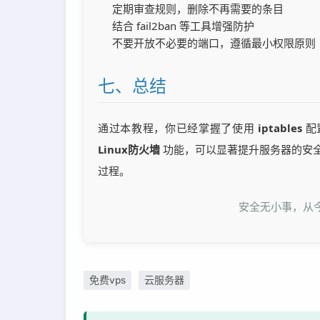
定期审查规则，删除不再需要的条目
结合 fail2ban 等工具增强防护
不要开放不必要的端口，遵循最小权限原则
七、总结
通过本教程，你已经掌握了使用
iptables
配
Linux防火墙
功能，可以显著提升服务器的安
过程。
安全无小事，从今
免费vps
云服务器