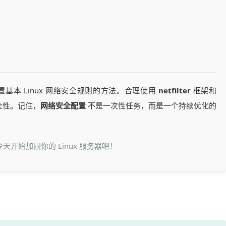
置基本 Linux 网络安全规则的方法。合理使用
netfilter
框架和
全性。记住，
网络安全配置
不是一次性任务，而是一个持续优化的
天开始加固你的 Linux 服务器吧！