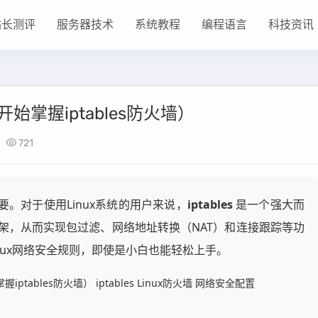
站长测评
服务器技术
系统教程
编程语言
科技资讯
始掌握iptables防火墙）
721
。对于使用Linux系统的用户来说，
iptables
是一个强大而
架，从而实现包过滤、网络地址转换（NAT）和连接跟踪等功
nux网络安全规则，即使是小白也能轻松上手。