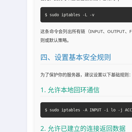
$ sudo iptables -L -v
这条命令会列出所有链（INPUT、OUTPUT
则或默认策略。
四、设置基本安全规则
为了保护你的服务器，建议设置以下基础规则
1. 允许本地回环通信
$ sudo iptables -A INPUT -i lo -j ACC
2. 允许已建立的连接返回数据