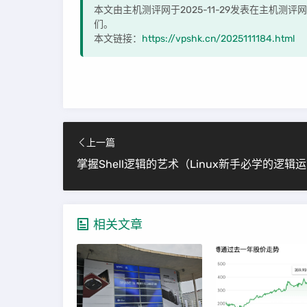
本文由主机测评网于2025-11-29发表在主机测
们。
本文链接：
https://vpshk.cn/2025111184.html
上一篇
相关文章