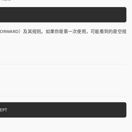
、FORWARD）及其规则。如果你是第一次使用，可能看到的是空规
：
EPT