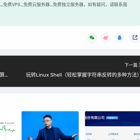
评网_免费VPS_免费云服务器_免费独立服务器，如有疑问，请联系我
下一篇
掌握Shell逻辑的艺术（Linux新手必学的逻辑运算符详解）
玩转Linux Shell（轻松掌握字符串反转的多种方法