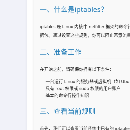
一、什么是iptables？
iptables 是 Linux 内核中 netfil
据包。通过设置这些规则，你可以阻止恶意流
二、准备工作
在开始之前，请确保你拥有以下条件：
一台运行 Linux 的服务器或虚拟机（如 Ubun
具有 root 权限或 sudo 权限的用户账户
基本的命令行操作知识
三、查看当前规则
首先，我们可以查看当前系统中已有的 iptable