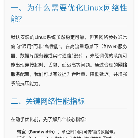
一、为什么需要优化Linux网络性
能？
默认安装的Linux系统虽然稳定可靠，但其网络参数通常
偏向“通用”而非“高性能”。在高流量场景下（如Web服务
器、数据库服务器或实时通信服务），未经调优的系统可
能出现连接超时、丢包、延迟高等问题。通过合理的
网络
服务配置
，我们可以有效提升吞吐量、降低延迟，并增强
系统抗压能力。
二、关键网络性能指标
在动手优化前，先了解几个核心指标：
带宽（Bandwidth）
：单位时间内可传输的数据量。