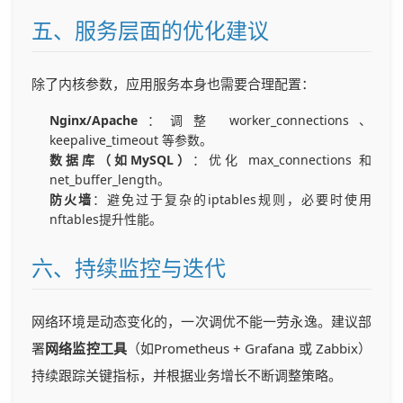
五、服务层面的优化建议
除了内核参数，应用服务本身也需要合理配置：
Nginx/Apache
：调整 worker_connections、
keepalive_timeout 等参数。
数据库（如MySQL）
：优化 max_connections 和
net_buffer_length。
防火墙
：避免过于复杂的iptables规则，必要时使用
nftables提升性能。
六、持续监控与迭代
网络环境是动态变化的，一次调优不能一劳永逸。建议部
署
网络监控工具
（如Prometheus + Grafana 或 Zabbix）
持续跟踪关键指标，并根据业务增长不断调整策略。