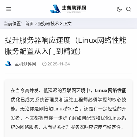
当前位置：
首页
>
服务器技术
> 正文
提升服务器响应速度（Linux网络性能
服务配置从入门到精通）
主机测评网
2025-11-24
在当今高并发、低延迟的互联网环境中，
Linux网络性能
优化
已成为系统管理员和运维工程师必须掌握的核心技
能。无论你是刚接触Linux的小白，还是有一定经验的开
发者，本文都将带你一步步了解如何配置和优化Linux系
统的网络服务，从而显著提升服务器响应速度与稳定性。