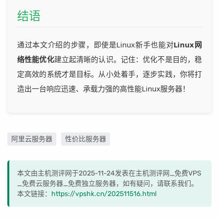
结语
通过本文介绍的步骤，即使是Linux新手也能对
Linux网
络性能优化
建立起清晰的认识。记住：优化不是目的，稳
定高效的系统才是目标。从小处着手，逐步实践，你将打
造出一台响应迅速、承载力强的高性能Linux服务器！
阿里云服务器
性价比服务器
本文由主机测评网于2025-11-24发表在主机测评网_免费VPS
_免费云服务器_免费独立服务器，如有疑问，请联系我们。
本文链接：
https://vpshk.cn/202511516.html