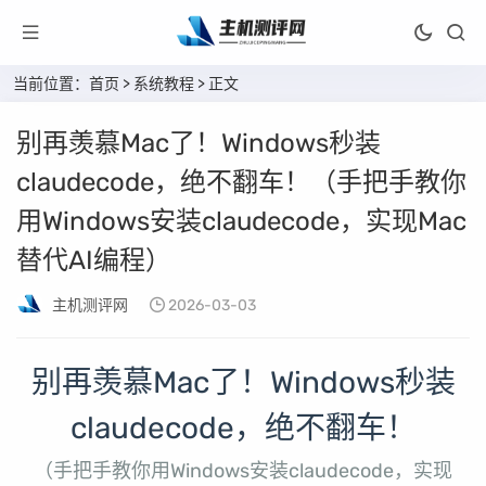
当前位置：
首页
>
系统教程
> 正文
别再羡慕Mac了！Windows秒装
claudecode，绝不翻车！（手把手教你
用Windows安装claudecode，实现Mac
替代AI编程）
主机测评网
2026-03-03
别再羡慕Mac了！Windows秒装
claudecode，绝不翻车！
（手把手教你用Windows安装claudecode，实现