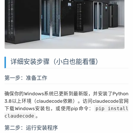
详细安装步骤（小白也能看懂）
第一步：准备工作
确保你的Windows系统已更新到最新版，并安装了Python
3.8以上环境（claudecode依赖）。访问claudecode官网
下载Windows安装包，或使用pip命令：
pip install
claudecode
。
第二步：运行安装程序