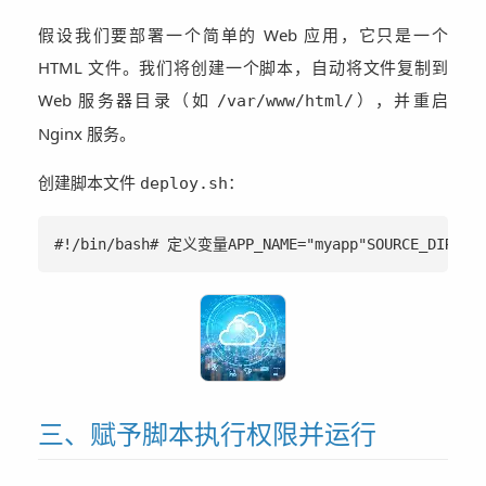
假设我们要部署一个简单的 Web 应用，它只是一个
HTML 文件。我们将创建一个脚本，自动将文件复制到
Web 服务器目录（如
），并重启
/var/www/html/
Nginx 服务。
创建脚本文件
：
deploy.sh
#!/bin/bash# 定义变量APP_NAME="myapp"SOURCE_DIR=
三、赋予脚本执行权限并运行