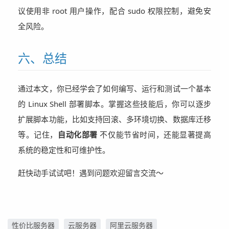
议使用非 root 用户操作，配合 sudo 权限控制，避免安
全风险。
六、总结
通过本文，你已经学会了如何编写、运行和测试一个基本
的 Linux Shell 部署脚本。掌握这些技能后，你可以逐步
扩展脚本功能，比如支持回滚、多环境切换、数据库迁移
等。记住，
自动化部署
不仅能节省时间，还能显著提高
系统的稳定性和可维护性。
赶快动手试试吧！遇到问题欢迎留言交流～
性价比服务器
云服务器
阿里云服务器