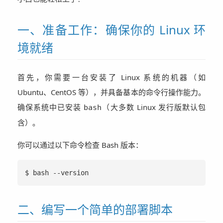
一、准备工作：确保你的 Linux 环
境就绪
首先，你需要一台安装了 Linux 系统的机器（如
Ubuntu、CentOS 等），并具备基本的命令行操作能力。
确保系统中已安装
（大多数 Linux 发行版默认包
bash
含）。
你可以通过以下命令检查 Bash 版本：
$ bash --version
二、编写一个简单的部署脚本