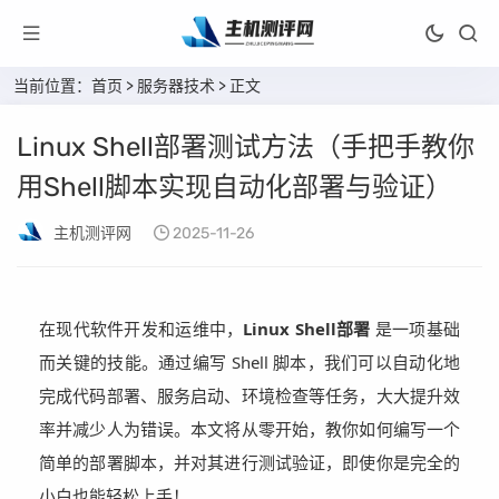
当前位置：
首页
>
服务器技术
> 正文
Linux Shell部署测试方法（手把手教你
用Shell脚本实现自动化部署与验证）
主机测评网
2025-11-26
在现代软件开发和运维中，
Linux Shell部署
是一项基础
而关键的技能。通过编写 Shell 脚本，我们可以自动化地
完成代码部署、服务启动、环境检查等任务，大大提升效
率并减少人为错误。本文将从零开始，教你如何编写一个
简单的部署脚本，并对其进行测试验证，即使你是完全的
小白也能轻松上手！