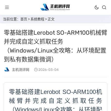
当前位置：
首页
>
系统教程
> 正文
零基础搭建Lerobot SO-ARM100机械臂
并完成自定义抓取任务
（Windows/Linux全攻略：从环境配置
到私有数据集微调）
主机测评网
2026-03-04
零基础搭建Lerobot SO-ARM100机
械臂并完成自定义抓取任务
（Windows/Linux全攻略：从环境配