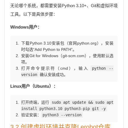
无论哪个系统，都需要安装Python 3.10+、Git和虚拟环境
工具。以下是具体步骤：
Windows用户：
下载Python 3.10安装包（官网python.org），安装
时勾选“Add Python to PATH”。
安装Git for Windows（git-scm.com），使用默认选
项。
打开命令提示符（cmd），输入
python --
version
确认安装成功。
Linux用户（Ubuntu）：
打开终端，运行
sudo apt update && sudo apt
install python3.10 python3-pip git -y
验证安装：
python3 --version
3.2 创建虚拟环境并克隆Lerobot仓库