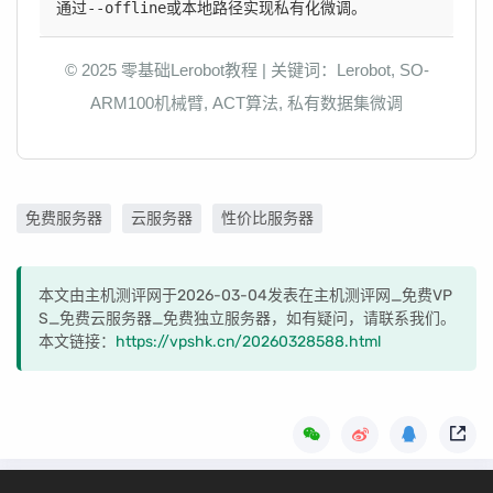
通过
--offline
或本地路径实现私有化微调。
© 2025 零基础Lerobot教程 | 关键词：Lerobot, SO-
ARM100机械臂, ACT算法, 私有数据集微调
免费服务器
云服务器
性价比服务器
本文由主机测评网于2026-03-04发表在主机测评网_免费VP
S_免费云服务器_免费独立服务器，如有疑问，请联系我们。
本文链接：
https://vpshk.cn/20260328588.html