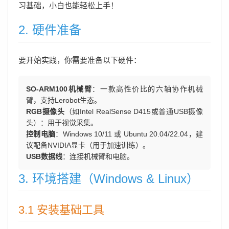
习基础，小白也能轻松上手！
2. 硬件准备
要开始实践，你需要准备以下硬件：
SO-ARM100机械臂
：一款高性价比的六轴协作机械
臂，支持Lerobot生态。
RGB摄像头
（如Intel RealSense D415或普通USB摄像
头）：用于视觉采集。
控制电脑
：Windows 10/11 或 Ubuntu 20.04/22.04，建
议配备NVIDIA显卡（用于加速训练）。
USB数据线
：连接机械臂和电脑。
3. 环境搭建（Windows & Linux）
3.1 安装基础工具