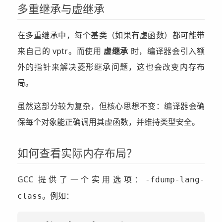
多重继承与虚继承
在多重继承中，每个基类（如果有虚函数）都可能带
来自己的 vptr。而使用
虚继承
时，编译器会引入额
外的指针来解决菱形继承问题，这也会改变内存布
局。
虽然这部分较为复杂，但核心思想不变：编译器会确
保每个对象能正确调用其虚函数，并维持类型安全。
如何查看实际内存布局？
GCC 提供了一个实用选项：
-fdump-lang-
。例如：
class