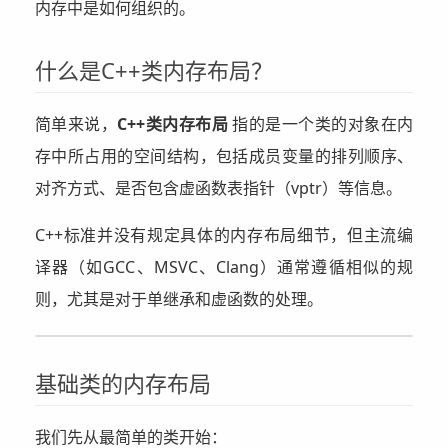
内存中是如何组织的。
什么是C++类内存布局？
简单来说，
C++类内存布局
指的是一个类的对象在内
存中所占用的空间结构，包括成员变量的排列顺序、
对齐方式、是否包含虚函数表指针（vptr）等信息。
C++标准并没有规定具体的内存布局细节，但主流编
译器（如GCC、MSVC、Clang）通常遵循相似的规
则，尤其是对于单继承和虚函数的处理。
基础类的内存布局
我们先从最简单的类开始：