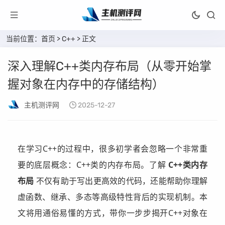
当前位置：
首页
>
C++
> 正文
深入理解C++类内存布局（从零开始掌
握对象在内存中的存储结构）
主机测评网
2025-12-27
在学习C++的过程中，很多初学者会忽略一个非常重
要的底层概念：C++类的内存布局。了解
C++类内存
布局
不仅有助于写出更高效的代码，还能帮助你理解
虚函数、继承、多态等高级特性背后的实现机制。本
文将用通俗易懂的方式，带你一步步揭开C++对象在