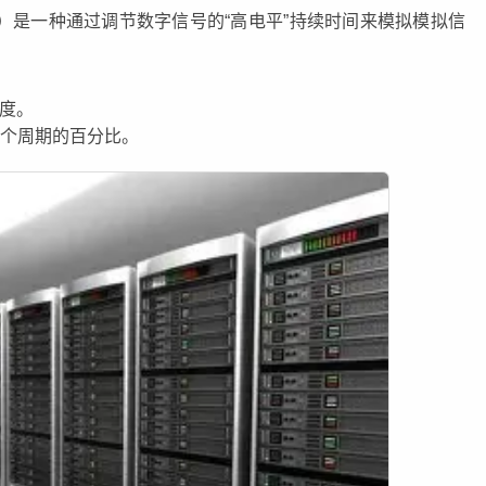
on，脉宽调制）是一种通过调节数字信号的“高电平”持续时间来模拟模拟信
度。
个周期的百分比。