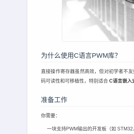
为什么使用C语言PWM库？
直接操作寄存器虽然高效，但对初学者不友
码可读性和可移植性，特别适合
C语言嵌入
准备工作
你需要：
一块支持PWM输出的开发板（如 STM32、A