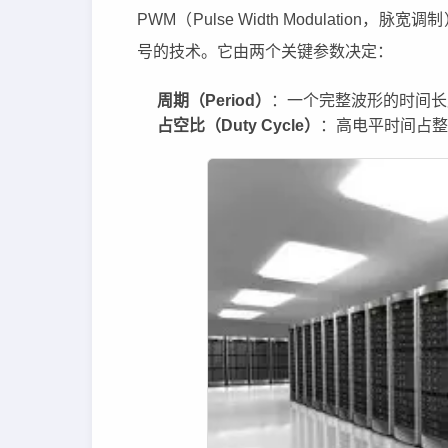
PWM（Pulse Width Modulati
号的技术。它由两个关键参数决定：
周期（Period）
：一个完整波形的时间长
占空比（Duty Cycle）
：高电平时间占整