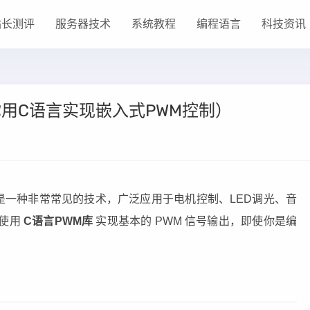
站长测评
服务器技术
系统教程
编程语言
科技资讯
你用C语言实现嵌入式PWM控制）
是一种非常常见的技术，广泛应用于电机控制、LED调光、音
，使用
C语言PWM库
实现基本的 PWM 信号输出，即使你是编