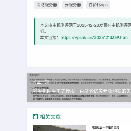
高防服务器
云服务器
性价比vps
本文由主机测评网于2025-12-28发表在主机测
们。
本文链接：
https://vpshk.cn/20251213339.html
上一篇
相关文章