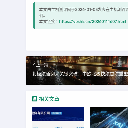
本文由主机测评网于2026-01-03发表在主机
们。
本文链接：
https://vpshk.cn/20260114607.html
上一篇
相关文章