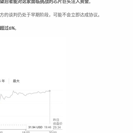
望后者能对这家面临挑战的芯片巨头注入资金
。
方的谈判仍处于早期阶段，可能不会立即达成协议。
超过6%
。