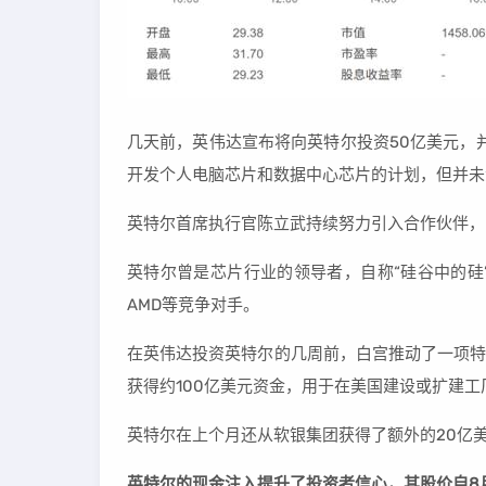
几天前，英伟达宣布将向英特尔投资50亿美元，
开发个人电脑芯片和数据中心芯片的计划，但并未
英特尔首席执行官陈立武持续努力引入合作伙伴，
英特尔曾是芯片行业的领导者，自称“硅谷中的硅
AMD等竞争对手。
在英伟达投资英特尔的几周前，白宫推动了一项特
获得约100亿美元资金，用于在美国建设或扩建工
英特尔在上个月还从软银集团获得了额外的20亿
英特尔的现金注入提升了投资者信心，其股价自8