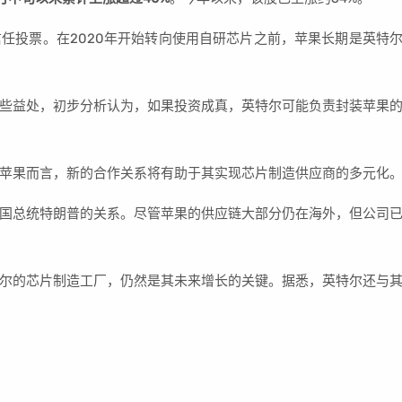
任投票。在2020年开始转向使用自研芯片之前，苹果长期是英特
些益处，初步分析认为，如果投资成真，英特尔可能负责封装苹果
苹果而言，新的合作关系将有助于其实现芯片制造供应商的多元化
国总统特朗普的关系。尽管苹果的供应链大部分仍在海外，但公司
。
尔的芯片制造工厂，仍然是其未来增长的关键。据悉，英特尔还与