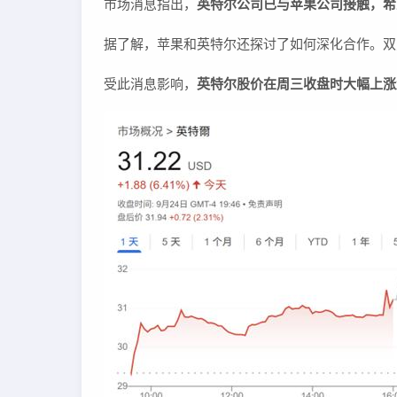
市场消息指出，
英特尔公司已与苹果公司接触，希
据了解，苹果和英特尔还探讨了如何深化合作。双
受此消息影响，
英特尔股价在周三收盘时大幅上涨