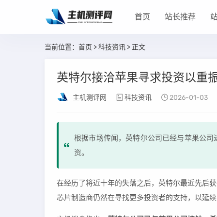
首页
站长推荐
当前位置：
首页
>
科技资讯
> 正文
英特尔接洽苹果寻求投资以重
主机测评网
科技资讯
2026-01-03
根据市场传闻，英特尔公司已经与苹果公司
资。
在经历了将近十年的失落之后，英特尔最近先后获
芯片制造商仍然在寻找更多投资者的支持，以延续