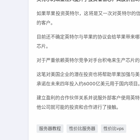
如果苹果投资英特尔，这将是又一次对英特尔的信
的客户。
目前还不确定英特尔与苹果的协议会给苹果带来哪
芯片。
对于严重依赖英特尔竞争对手台积电来生产芯片的
这笔对美国企业的潜在投资也将帮助苹果加强与美
承诺在未来四年投入约6000亿美元用于国内项目
建立盈利的合作伙伴关系并说服外部客户使用英特
他公司就可能的投资和合作进行了接触。
服务器教程
性价比服务器
性价比vps