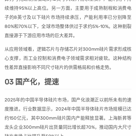
续维持95%以上高位。另一方面，主要用于成熟制程和消费电
子的8英寸及以下硅片市场持续承压，产能利用率已分别降至
80%和70%以下，全球市场整体供过于求约5%-10%。这种割裂
直接源于下游应用市场的巨大差异。
从应用领域看，逻辑芯片与存储芯片对300mm硅片需求形成核
心支撑，而工业控制和消费电子领域需求相对疲软。这种结构
性差异直接影响不同尺寸硅片的供需格局和价格走势。
03 国产化，提速
2025年的中国半导体硅片市场，国产化浪潮正以前所未有的速
度推进。行业数据显示，2024年中国半导体硅片市场规模已达
约150亿元，其中300mm硅片国内产能释放显著。上海新昇等
龙头企业300mm硅片出货量同比增长超70%，推动国内大尺寸