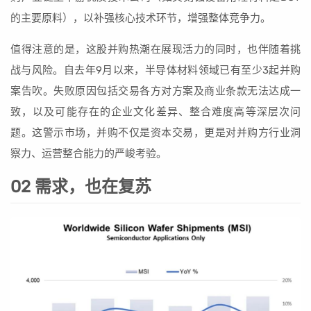
的主要原料），以补强核心技术环节，增强整体竞争力。
值得注意的是，这股并购热潮在展现活力的同时，也伴随着挑
战与风险。自去年9月以来，半导体材料领域已有至少3起并购
案告吹。失败原因包括交易各方对方案及商业条款无法达成一
致，以及可能存在的企业文化差异、整合难度高等深层次问
题。这警示市场，并购不仅是资本交易，更是对并购方行业洞
察力、运营整合能力的严峻考验。
02 需求，也在复苏