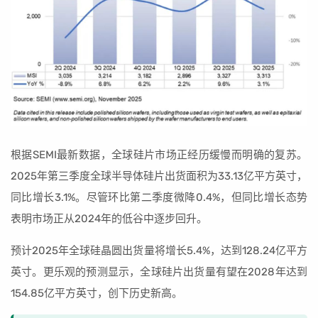
根据SEMI最新数据，全球硅片市场正经历缓慢而明确的复苏。
2025年第三季度全球半导体硅片出货面积为33.13亿平方英寸，
同比增长3.1%。尽管环比第二季度微降0.4%，但同比增长态势
表明市场正从2024年的低谷中逐步回升。
预计2025年全球硅晶圆出货量将增长5.4%，达到128.24亿平方
英寸。更乐观的预测显示，全球硅片出货量有望在2028年达到
154.85亿平方英寸，创下历史新高。