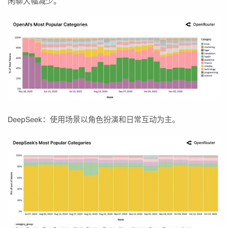
闲聊大幅减少。
DeepSeek：使用场景以角色扮演和日常互动为主。