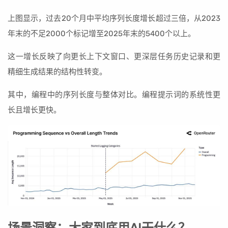
上图显示，过去20个月中平均序列长度增长超过三倍，从2023
年末的不足2000个标记增至2025年末的5400个以上。
这一增长反映了向更长上下文窗口、更深层任务历史记录和更
精细生成结果的结构性转变。
其中，编程中的序列长度与整体对比。编程提示词的系统性更
长且增长更快。
场景洞察：大家到底用AI干什么？