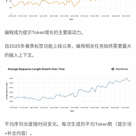
编程成为提示Token增长的主要驱动力。
自2025年春季标签功能上线以来，编程相关任务始终需要最大
的输入上下文。
平均序列长度随时间变化。每次生成的平均Token数（提示词
+补全内容）。