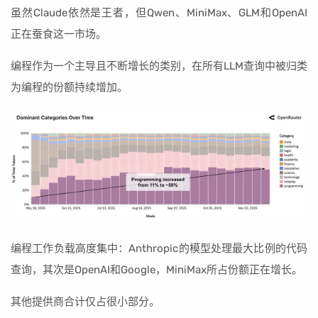
虽然Claude依然是王者，但Qwen、MiniMax、GLM和OpenAI
正在蚕食这一市场。
编程作为一个主导且不断增长的类别，在所有LLM查询中被归类
为编程的份额持续增加。
编程工作负载高度集中：Anthropic的模型处理最大比例的代码
查询，其次是OpenAI和Google，MiniMax所占份额正在增长。
其他提供商合计仅占很小部分。