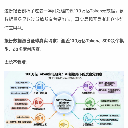
这份报告剖析了过去一年间处理的逾100万亿Token元数据，该
数据量级足以过滤掉所有营销泡沫，真实展现开发者和企业如
何应用AI。
报告数据源自全球真实请求：涵盖100万亿Token、300余个模
型、60多家供应商。
太长不看版：