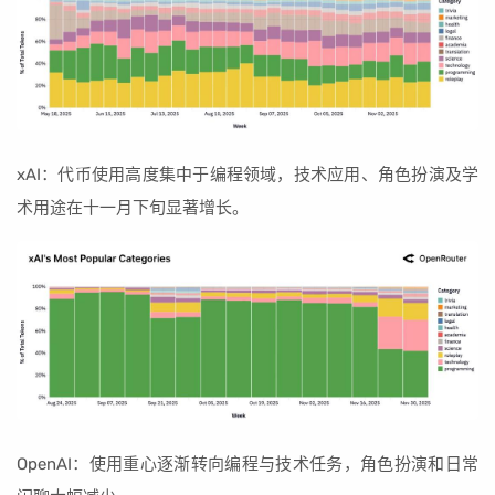
xAI：代币使用高度集中于编程领域，技术应用、角色扮演及学
术用途在十一月下旬显著增长。
OpenAI：使用重心逐渐转向编程与技术任务，角色扮演和日常