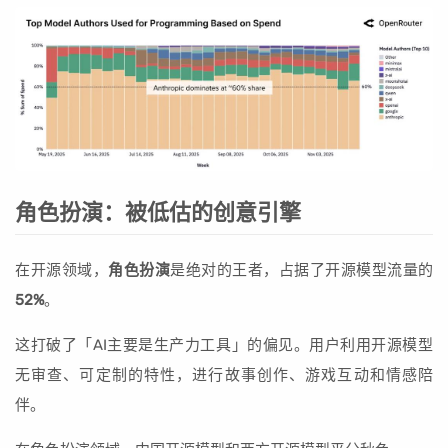
角色扮演：被低估的创意引擎
在开源领域，
角色扮演
是绝对的王者，占据了开源模型流量的
52%
。
这打破了「AI主要是生产力工具」的偏见。用户利用开源模型
无审查、可定制的特性，进行故事创作、游戏互动和情感陪
伴。