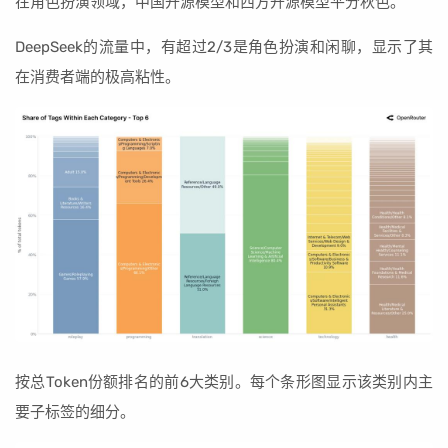
在角色扮演领域，中国开源模型和西方开源模型平分秋色。
DeepSeek的流量中，有超过2/3是角色扮演和闲聊，显示了其
在消费者端的极高粘性。
按总Token份额排名的前6大类别。每个条形图显示该类别内主
要子标签的细分。