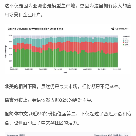
这不仅是因为亚洲也是模型生产地，更因为这里拥有庞大的应
用场景和企业用户。
北美的相对下降，
虽然仍是最大市场，但份额已不足50%。
语言分布上，
英语依然占据82%的绝对主导.
但
简体中文
以近5%的份额位居第二，不仅超过了西班牙语和俄
语，也侧面印证了中文AI社区的活力。