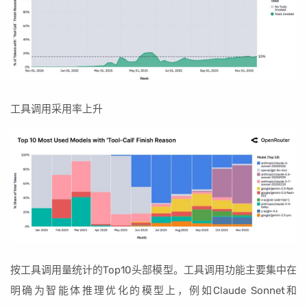
工具调用采用率上升
按工具调用量统计的Top10头部模型。工具调用功能主要集中在
明确为智能体推理优化的模型上，例如Claude Sonnet和