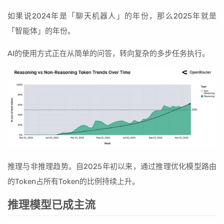
如果说2024年是「聊天机器人」的年份，那么2025年就是
「智能体」的年份。
AI的使用方式正在从简单的问答，转向复杂的多步任务执行。
推理与非推理趋势。自2025年初以来，通过推理优化模型路由
的Token占所有Token的比例持续上升。
推理模型已成主流