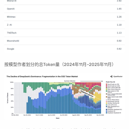
按模型作者划分的总Token量（2024年11月–2025年11月）