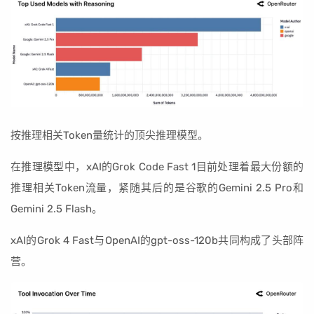
按推理相关Token量统计的顶尖推理模型。
在推理模型中，xAI的Grok Code Fast 1目前处理着最大份额的
推理相关Token流量，紧随其后的是谷歌的Gemini 2.5 Pro和
Gemini 2.5 Flash。
xAI的Grok 4 Fast与OpenAI的gpt-oss-120b共同构成了头部阵
营。