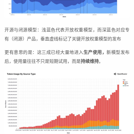
开源与闭源模型：浅蓝色代表开放权重模型，而深蓝色对应专
有（闭源）产品，垂直虚线标记了关键开放权重模型的发布
更有意思的是：这三成已经大量地进入
生产使用，
新模型发布
后，使用量往往不只是短期试用，而是
持续维持
。