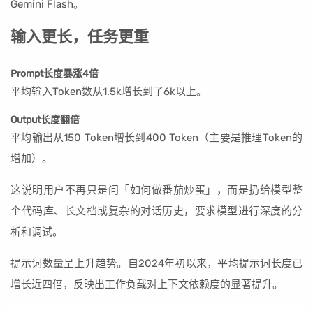
Gemini Flash。
输入更长，任务更重
Prompt长度暴涨4倍
平均输入Token数从1.5k增长到了6k以上。
Output长度翻倍
平均输出从150 Token增长到400 Token（主要是推理Token的
增加）。
这说明用户不再只是问「如何做番茄炒蛋」，而是扔给模型整
个代码库、长文档或复杂的对话历史，要求模型进行深度的分
析和调试。
提示词数量呈上升趋势。自2024年初以来，平均提示词长度已
增长近四倍，反映出工作负载对上下文依赖度的显著提升。