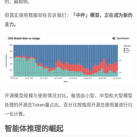
的，最聪明。
但真实使用数据却在告诉我们：
「中杯」模型，正在成为新的
主力。
开源模型规模与使用情况对比。每周由小型、中型和大型模型
处理的开源总Token量占比。百分比按每周开源总使用量进行归
一化计算。
智能体推理的崛起