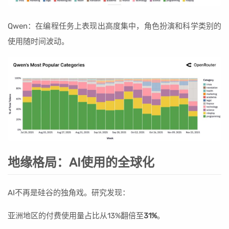
Qwen：在编程任务上表现出高度集中，角色扮演和科学类别的
使用随时间波动。
地缘格局：AI使用的全球化
AI不再是硅谷的独角戏。研究发现：
亚洲地区的付费使用量占比从13%翻倍至
31%
。