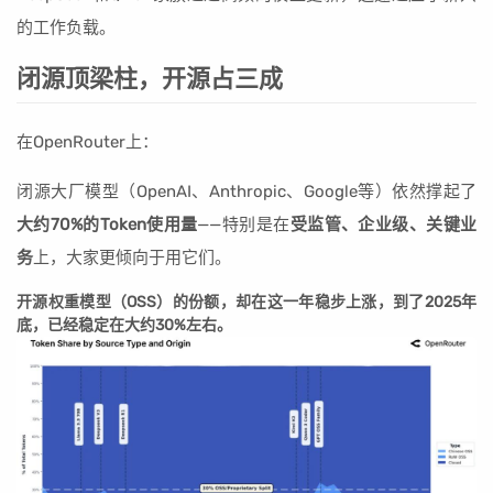
的工作负载。
闭源顶梁柱，开源占三成
在OpenRouter上：
闭源大厂模型（OpenAI、Anthropic、Google等）依然撑起了
大约70%的Token使用量
——特别是在
受监管、企业级、关键业
务
上，大家更倾向于用它们。
开源权重模型（OSS）的份额，却在这一年稳步上涨，到了2025年
底，已经稳定在大约30%左右。