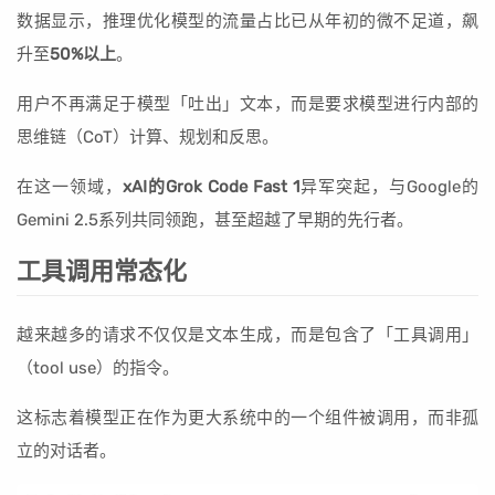
数据显示，推理优化模型的流量占比已从年初的微不足道，飙
升至
50%以上
。
用户不再满足于模型「吐出」文本，而是要求模型进行内部的
思维链（CoT）计算、规划和反思。
在这一领域，
xAI的Grok Code Fast 1
异军突起，与Google的
Gemini 2.5系列共同领跑，甚至超越了早期的先行者。
工具调用常态化
越来越多的请求不仅仅是文本生成，而是包含了「工具调用」
（tool use）的指令。
这标志着模型正在作为更大系统中的一个组件被调用，而非孤
立的对话者。