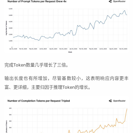
完成Token数量几乎增长了三倍。
输出长度也有所增加，尽管基数较小，这表明响应内容更丰
富、更详细，主要归因于推理Token的增长。