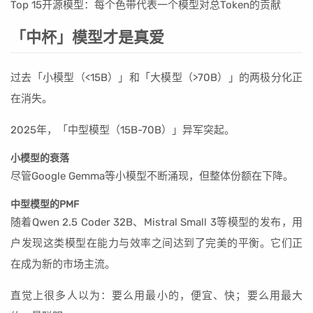
Top 15开源模型：每个色带代表一个模型对总Token的贡献
「中杯」模型才是真爱
过去「小模型（<15B）」和「大模型（>70B）」的两极分化正
在消失。
2025年，「中型模型（15B-70B）」异军突起。
小模型的衰落
尽管Google Gemma等小模型不断涌现，但整体份额在下降。
中型模型的PMF
随着Qwen 2.5 Coder 32B、Mistral Small 3等模型的发布，用
户发现这类模型在能力与效率之间达到了完美的平衡。它们正
在成为新的市场主流。
直觉上很多人以为：要么用最小的，便宜、快；要么用最大