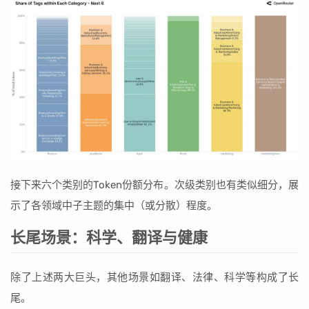
接下来六个类别的Token份额分布。次级类别也有类似细分，展
示了各领域中子主题的集中（或分散）程度。
长尾场景：科学、翻译与健康
除了上述两大巨头，其他场景如翻译、法律、科学等构成了长
尾。