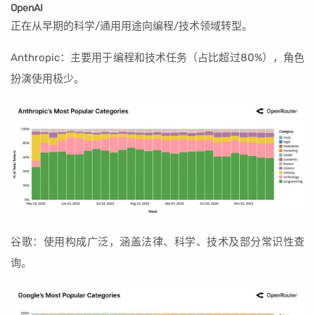
OpenAI
正在从早期的科学/通用用途向编程/技术领域转型。
Anthropic：主要用于编程和技术任务（占比超过80%），角色
扮演使用极少。
谷歌：使用构成广泛，涵盖法律、科学、技术及部分常识性查
询。