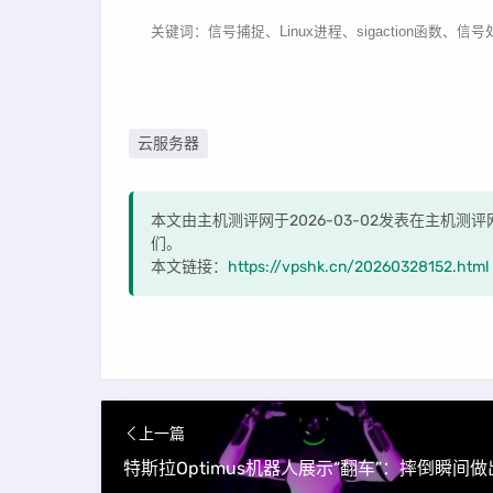
关键词：信号捕捉、Linux进程、sigaction函数、信号
云服务器
本文由主机测评网于2026-03-02发表在主机
们。
本文链接：
https://vpshk.cn/20260328152.html
上一篇