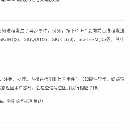
进程发生了异步事件。例如，按下Ctrl+C会向前台进程发送
(2)、SIGQUIT(3)、SIGKILL(9)、SIGTERM(15)等。其中
、注销、处理。内核在检测到信号事件时（如硬件异常、终端输
核态返回用户态时，会检查信号位图并执行相应动作。