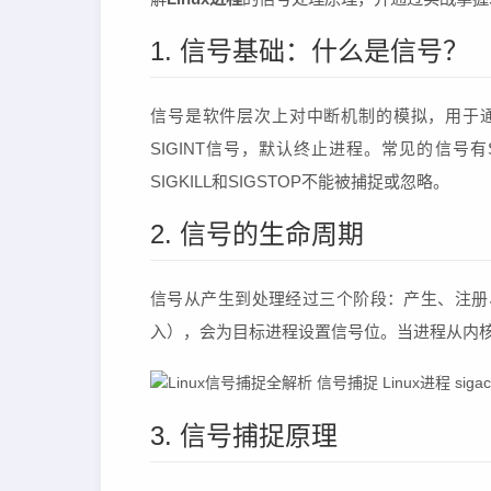
1. 信号基础：什么是信号？
信号是软件层次上对中断机制的模拟，用于通知
SIGINT信号，默认终止进程。常见的信号有SIGINT
SIGKILL和SIGSTOP不能被捕捉或忽略。
2. 信号的生命周期
信号从产生到处理经过三个阶段：产生、注册
入），会为目标进程设置信号位。当进程从内
3. 信号捕捉原理