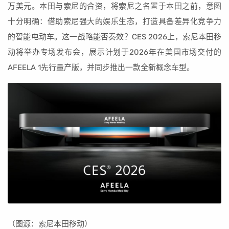
万美元。本田与索尼的合资，将索尼之名置于本田之前，意图
十分明确：借助索尼强大的娱乐生态，打造具备差异化竞争力
的智能电动车。这一战略能否奏效？CES 2026上，索尼本田移
动将举办专场发布会，展示计划于2026年在美国市场交付的
AFEELA 1先行量产版，并同步推出一款全新概念车型。
（图源：索尼本田移动）