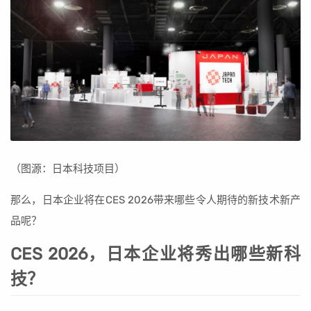
（图源：日本科技项目）
那么，日本企业将在CES 2026带来哪些令人期待的新技术新产
品呢？
CES 2026，日本企业将秀出哪些新科
技？