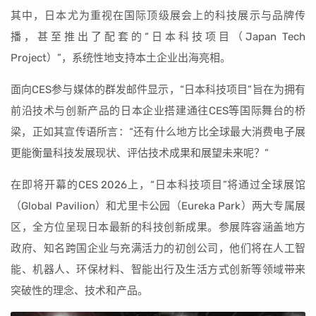
其中，日本尤为重视在国际顶级展会上的科技展示与品牌传
播，甚至推出了配套的“日本科技项目（Japan Tech
Project）”，系统性地支持本土企业出海亮相。
面向CES参与媒体的群发邮件显示，“日本科技项目”旨在为拥有
前沿技术与创新产品的日本企业搭建通往CES等国际舞台的桥
梁，正如其宣传语所言：“还有什么地方比全球最大消费电子展
更能衡量科技发展现状、评估技术成果和展望未来呢？”
在即将开幕的CES 2026上，“日本科技项目”将通过全球展馆
（Global Pavilion）和尤里卡公园（Eureka Park）两大专属展
区，全方位呈现日本最新的科技创新成果。参展阵容涵盖地方
政府、知名跨国企业与充满活力的初创公司，他们将在人工智
能、机器人、环保材料、智能出行及生活方式创新等领域带来
突破性的理念、技术和产品。