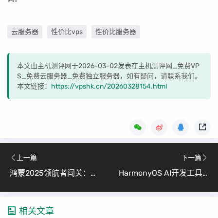
云服务器
性价比vps
性价比服务器
本文由主机测评网于2026-03-02发表在主机测评网_免费VP
S_免费云服务器_免费独立服务器，如有疑问，请联系我们。
本文链接：
https://vpshk.cn/20260328154.html
上一篇
下一篇
鸿蒙2025领航者闯关：从技术突破到生态共建 （开发者成长与远航指南）
HarmonyOS AI开发工具与SDK使用指南 (面向Android开发者的全流程实战解析)
相关文章