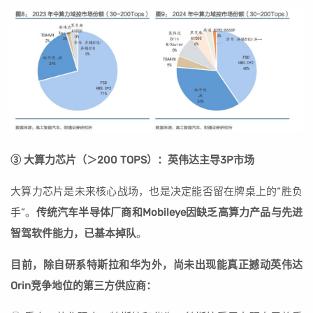
③ 大算力芯片（＞200 TOPS）：英伟达主导3P市场
大算力芯片是未来核心战场，也是决定能否留在牌桌上的“胜负
手”。
传统汽车半导体厂商和Mobileye因缺乏高算力产品与先进
智驾软件能力，已基本掉队
。
目前，除自研系特斯拉和华为外，尚未出现能真正撼动英伟达
Orin竞争地位的第三方供应商：