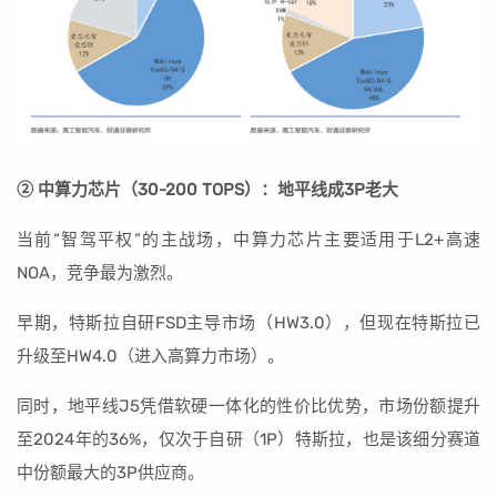
② 中算力芯片（30-200 TOPS）：地平线成3P老大
当前“智驾平权”的主战场，中算力芯片主要适用于L2+高速
NOA，竞争最为激烈。
早期，特斯拉自研FSD主导市场（HW3.0），但现在特斯拉已
升级至HW4.0（进入高算力市场）。
同时，地平线J5凭借软硬一体化的性价比优势，市场份额提升
至2024年的36%，仅次于自研（1P）特斯拉，也是该细分赛道
中份额最大的3P供应商。