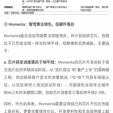
② Momenta：智驾算法领先，但硬件落后
Momenta虽在自动驾驶算法领域领先，并计划自研芯片，但相
比于已形成全栈一体化的地平线，短期难有实质威胁，主要由
于：
a. 芯片研发进度落后于地平线：
Momenta的芯片开发尚处于首
次流片后的早期测试阶段，从“流片成功”到“量产上车”仍需跨越
工程、供应链和客户定点的多重挑战（12-18个月获车规级认
证，以及后续导入测试验证阶段），可能错失当前车企城市
NOA上车的关键窗口期，目前芯片进度至少落后地平线2-3年。
同时，作为后来者，Momenta需要证明自己的芯片不仅在性能
上能对标，更要在整体性价比、开发便利性和生态成熟度上超