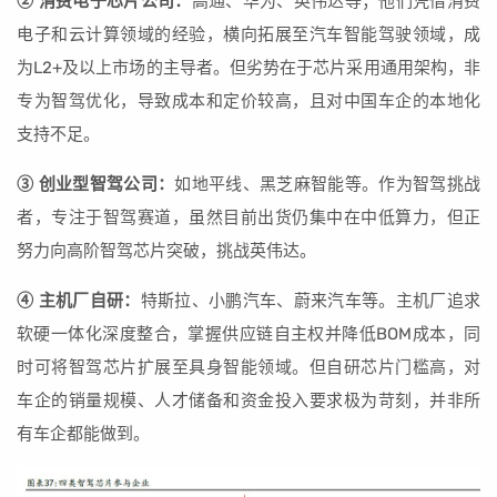
② 消费电子芯片公司：
高通、华为、英伟达等；他们凭借消费
电子和云计算领域的经验，横向拓展至汽车智能驾驶领域，成
为L2+及以上市场的主导者。但劣势在于芯片采用通用架构，非
专为智驾优化，导致成本和定价较高，且对中国车企的本地化
支持不足。
③ 创业型智驾公司：
如地平线、黑芝麻智能等。作为智驾挑战
者，专注于智驾赛道，虽然目前出货仍集中在中低算力，但正
努力向高阶智驾芯片突破，挑战英伟达。
④ 主机厂自研：
特斯拉、小鹏汽车、蔚来汽车等。主机厂追求
软硬一体化深度整合，掌握供应链自主权并降低BOM成本，同
时可将智驾芯片扩展至具身智能领域。但自研芯片门槛高，对
车企的销量规模、人才储备和资金投入要求极为苛刻，并非所
有车企都能做到。