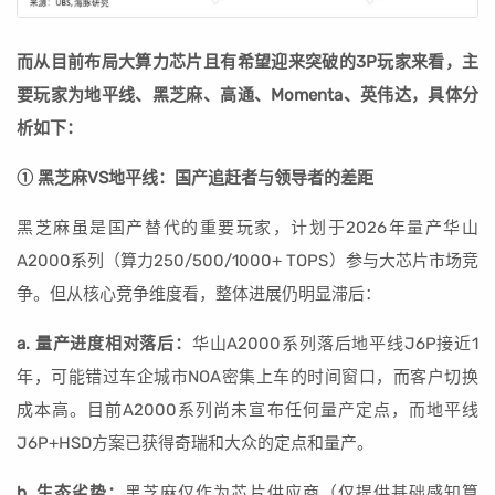
而从目前布局大算力芯片且有希望迎来突破的3P玩家来看，主
要玩家为地平线、黑芝麻、高通、Momenta、英伟达，具体分
析如下：
① 黑芝麻VS地平线：国产追赶者与领导者的差距
黑芝麻虽是国产替代的重要玩家，计划于2026年量产华山
A2000系列（算力250/500/1000+ TOPS）参与大芯片市场竞
争。但从核心竞争维度看，整体进展仍明显滞后：
a. 量产进度相对落后：
华山A2000系列落后地平线J6P接近1
年，可能错过车企城市NOA密集上车的时间窗口，而客户切换
成本高。目前A2000系列尚未宣布任何量产定点，而地平线
J6P+HSD方案已获得奇瑞和大众的定点和量产。
b. 生态劣势：
黑芝麻仅作为芯片供应商（仅提供基础感知算