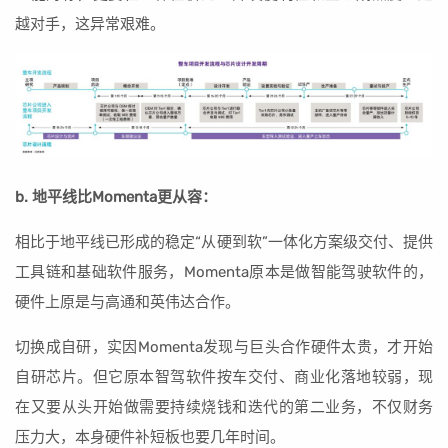
越对手，这异常艰难。
b. 地平线比Momenta更从容：
相比于地平线已形成的稳定“从硬到软”一体化方案级交付、提供
工具链和基础软件服务，Momenta原本是做智能驾驶软件的，
硬件上原是与高通和英伟达合作。
切换成自研，实因Momenta发现与巨头合作硬件太贵，才开始
自研芯片。但它原本智驾软件按车交付、商业化落地较弱，现
在又要从头开始做需要持续烧钱和迭代的第二业务，不仅财务
压力大，本身硬件补短板也要几年时间。