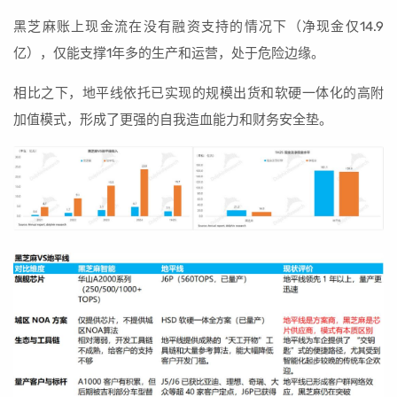
黑芝麻账上现金流在没有融资支持的情况下（净现金仅14.9
亿），仅能支撑1年多的生产和运营，处于危险边缘。
相比之下，地平线依托已实现的规模出货和软硬一体化的高附
加值模式，形成了更强的自我造血能力和财务安全垫。