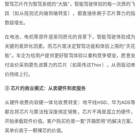
智驾芯片作为智驾系统的“大脑”，智能驾驶体验的每一次质的飞
跃（如从规则式向端到端转变），都直接依赖于芯片算力的指
数级增长。
在电池、电机等部件逐渐同质化的背景下，智能驾驶体验成为
关键的差异化因素。而芯片是决定智驾功能和体验上限的“天花
板”。车企为给用户提供更好智驾体验以重构竞争壁垒，愿意支
付溢价采购更先进算力的芯片（如英伟达Thor），从而驱动单
价持续上行。
② 芯片的商业模式：从卖硬件到卖服务
从硬件收费向软硬一体化收费转变：地平线HSD、华为ADS等
都在将芯片与算法栈深度绑定销售，芯片不再是孤立的硬件，
开始承载软件价值。客户购买的是一套“开箱即用”的解决方案，
其单价高于一颗裸芯的价值。