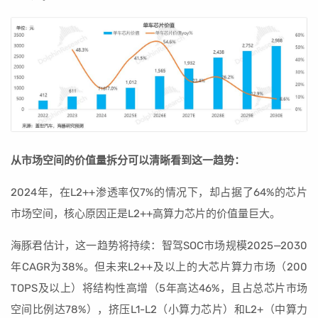
从市场空间的价值量拆分可以清晰看到这一趋势：
2024年，在L2++渗透率仅7%的情况下，却占据了64%的芯片
市场空间，核心原因正是L2++高算力芯片的价值量巨大。
海豚君估计，这一趋势将持续：智驾SOC市场规模2025—2030
年CAGR为38%。但未来L2++及以上的大芯片算力市场（200
TOPS及以上）将结构性高增（5年高达46%，且占总芯片市场
空间比例达78%），挤压L1-L2（小算力芯片）和L2+（中算力