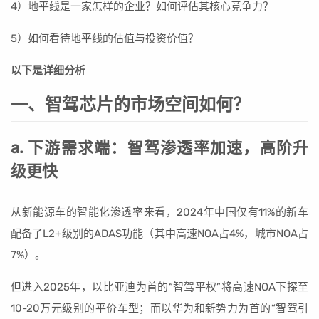
4）地平线是一家怎样的企业？如何评估其核心竞争力？
5）如何看待地平线的估值与投资价值？
以下是详细分析
一、智驾芯片的市场空间如何？
a. 下游需求端：智驾渗透率加速，高阶升
级更快
从新能源车的智能化渗透率来看，2024年中国仅有11%的新车
配备了L2+级别的ADAS功能（其中高速NOA占4%，城市NOA占
7%）。
但进入2025年，以比亚迪为首的“智驾平权”将高速NOA下探至
10-20万元级别的平价车型；而以华为和新势力为首的“智驾引