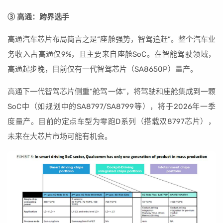
③ 高通：跨界选手
高通汽车芯片布局简言之是“座舱强势，智驾追赶”。整个汽车业
务收入占高通仅9%，且主要来自座舱SoC。在智能驾驶领域，
高通起步晚，目前仅有一代智驾芯片（SA8650P）量产。
高通下一代智驾芯片侧重“舱驾一体”，将驾驶和座舱集成到一颗
SoC中（如规划中的SA8797/SA8799等），将于2026年一季
度量产。目前的定点车型为零跑D系列（搭载双8797芯片），
未来在大芯片市场可能有机会。