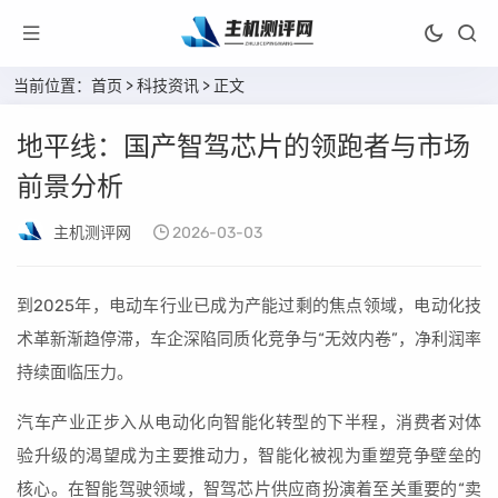
当前位置：
首页
>
科技资讯
> 正文
地平线：国产智驾芯片的领跑者与市场
前景分析
主机测评网
2026-03-03
到2025年，电动车行业已成为产能过剩的焦点领域，电动化技
术革新渐趋停滞，车企深陷同质化竞争与“无效内卷”，净利润率
持续面临压力。
汽车产业正步入从电动化向智能化转型的下半程，消费者对体
验升级的渴望成为主要推动力，智能化被视为重塑竞争壁垒的
核心。在智能驾驶领域，智驾芯片供应商扮演着至关重要的“卖