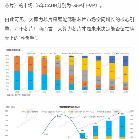
芯片）的市场（5年CAGR分别为-35%和-9%）。
由此可见，大算力芯片是智能驾驶芯片市场空间增长的核心引
擎，对于芯片厂商而言，大算力芯片才是未来决定能否留在牌
桌上的“胜负手”。