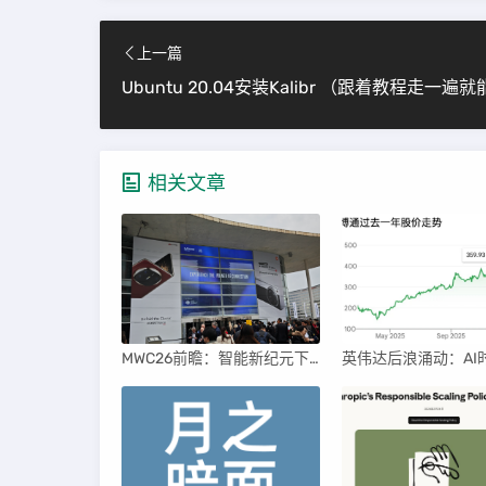
上一篇
相关文章
MWC26前瞻：智能新纪元下的科技盛宴