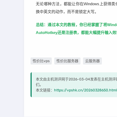
无论哪种方法，都能让你在Windows上获得
换中英文的动作，而不是锁定大写。
总结：通过本文的教程，你已经掌握了将Windo
AutoHotkey还是注册表，都能大幅提升输
性价比vps
性价比服务器
云服务器
本文由主机测评网于2026-03-04发表在主机
们。
本文链接：
https://vpshk.cn/20260328650.html