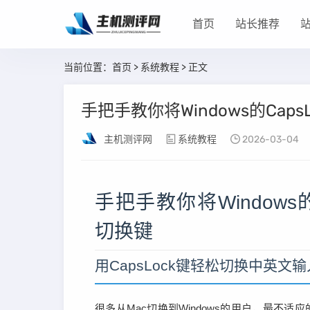
首页
站长推荐
当前位置：
首页
>
系统教程
> 正文
手把手教你将Windows的Cap
主机测评网
系统教程
2026-03-04
手把手教你将Windows
切换键
用CapsLock键轻松切换中英
很多从Mac切换到Windows的用户，最不适