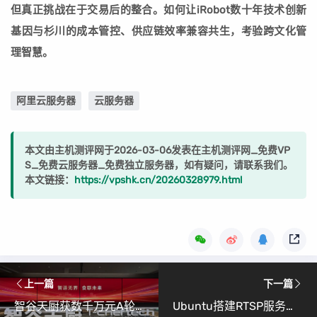
但真正挑战在于交易后的整合。如何让iRobot数十年技术创新
基因与杉川的成本管控、供应链效率兼容共生，考验跨文化管
理智慧。
阿里云服务器
云服务器
本文由主机测评网于2026-03-06发表在主机测评网_免费VP
S_免费云服务器_免费独立服务器，如有疑问，请联系我们。
本文链接：
https://vpshk.cn/20260328979.html
上一篇
下一篇
智谷天厨获数千万元A轮融资，智能烹饪机器人加速全球化布局
Ubuntu搭建RTSP服务器：本地视频推流实战（附局域网访问教程）