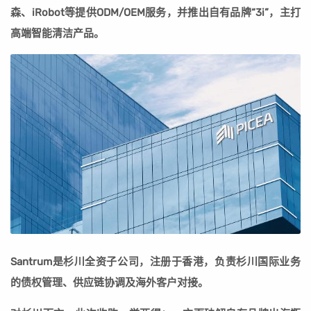
森、iRobot等提供ODM/OEM服务，并推出自有品牌“3i”，主打
高端智能清洁产品。
Santrum
是杉川全资子公司，注册于香港，负责杉川国际业务
的债权管理、供应链协调及海外客户对接。