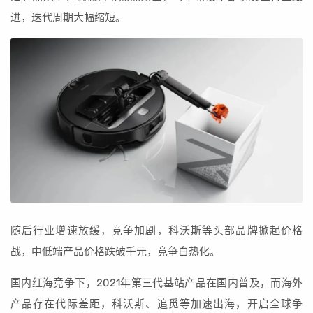
进，迭代周期大幅缩短。
随后行业增速放缓，竞争加剧，科沃斯等头部品牌掀起价格
战，中低端产品价格跌破千元，竞争白热化。
国内红海竞争下，2021年第三代基站产品在国内普及，而海外
产品存在代际差距，科沃斯、追觅等加速出海，开启全球争