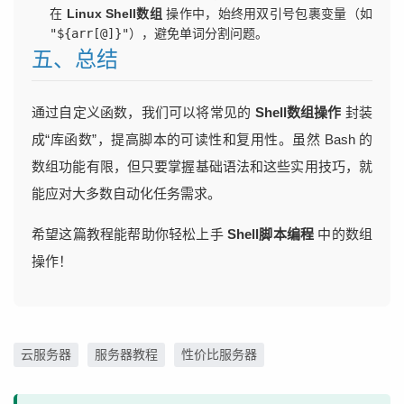
在
Linux Shell数组
操作中，始终用双引号包裹变量（如
"${arr[@]}"
），避免单词分割问题。
五、总结
通过自定义函数，我们可以将常见的
Shell数组操作
封装
成“库函数”，提高脚本的可读性和复用性。虽然 Bash 的
数组功能有限，但只要掌握基础语法和这些实用技巧，就
能应对大多数自动化任务需求。
希望这篇教程能帮助你轻松上手
Shell脚本编程
中的数组
操作！
云服务器
服务器教程
性价比服务器