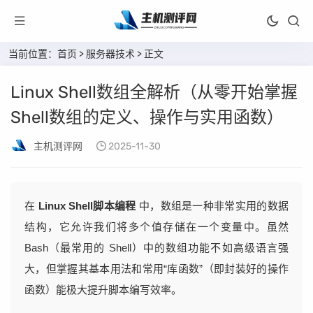
当前位置：
首页
>
服务器技术
> 正文
Linux Shell数组全解析（从零开始掌握
Shell数组的定义、操作与实用函数）
主机测评网
2025-11-30
在
Linux Shell脚本编程
中，数组是一种非常实用的数据
结构，它允许我们将多个值存储在一个变量中。虽然
Bash（最常用的 Shell）中的数组功能不如高级语言强
大，但掌握其基本用法和常用“库函数”（即封装好的操作
函数）能极大提升脚本编写效率。