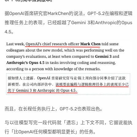
据OpenAI首席研究官MarkChen的说法，GPT-5.2在编程和逻辑
推理任务上的表现，已经超越了Gemini 3和Anthropic的Opus
4.5。
而且，在长程任务执行上，GPT-5.2也表现出色。
与以往模型写完一段代码就「遗忘」上下文不同，它据说能执
行「比OpenAI任何模型都明显更长」的任务。