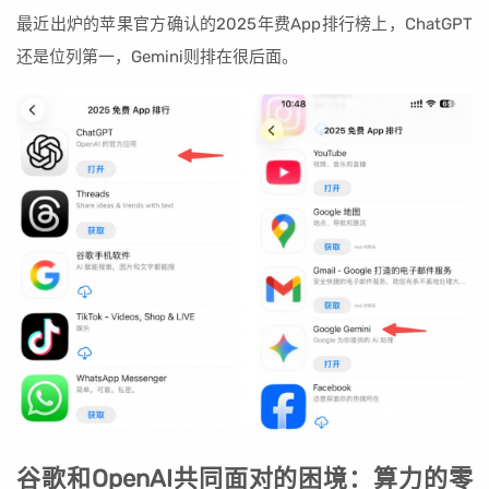
最近出炉的苹果官方确认的2025年费App排行榜上，ChatGPT
还是位列第一，Gemini则排在很后面。
谷歌和OpenAI共同面对的困境：算力的零