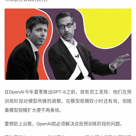
在OpenAI今年夏季推出GPT-5之前，就有员工发现：他们在预
训练阶段对模型所做的调整，在模型规模较小时还有效，但随
着模型规模扩大便不再奏效。
要想赶上谷歌，OpenAI就必须解决这些预训练阶段的问题。