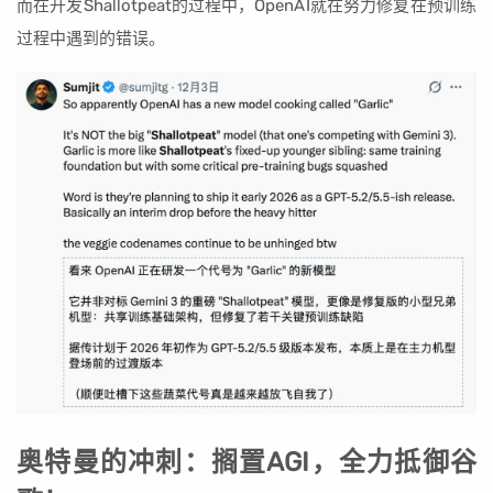
而在开发Shallotpeat的过程中，OpenAI就在努力修复在预训练
过程中遇到的错误。
奥特曼的冲刺：搁置AGI，全力抵御谷