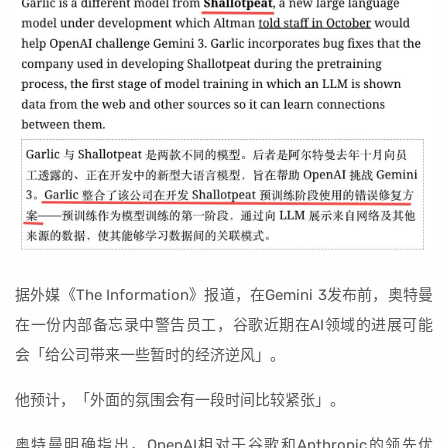
据外媒《The Information》报道，在Gemini 3发布前，奥特曼
在一份内部备忘录中警告员工，谷歌近期在AI领域的进展可能
会「给公司带来一些暂时的经济逆风」。
他预计，「外面的氛围会有一段时间比较紧张」。
奥特曼明确指出，OpenAI相对于谷歌和Anthropic的领先优