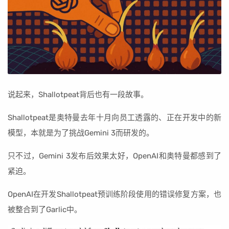
说起来，Shallotpeat背后也有一段故事。
Shallotpeat是奥特曼去年十月向员工透露的、正在开发中的新
模型，本就是为了挑战Gemini 3而研发的。
只不过，Gemini 3发布后效果太好，OpenAI和奥特曼都感到了
紧迫。
OpenAI在开发Shallotpeat预训练阶段使用的错误修复方案，也
被整合到了Garlic中。