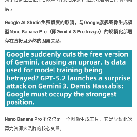
痪 。
Google AI Studio免费额度的取消，与Google旗舰图像生成模
型Nano Banana Pro（即Gemini 3 Pro Image）的规模化部署
存在直接且必然的因果关系。
Nano Banana Pro
不仅仅是一个图像生成工具，它是导致此次
算力资源大洗牌的核心变量。