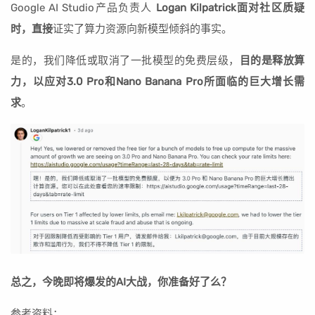
Google AI Studio产品负责人
Logan Kilpatrick面对社区质疑
时，直接
证实了算力资源向新模型倾斜的事实。
是的，我们降低或取消了一批模型的免费层级，
目的是释放算
力，以应对3.0 Pro和Nano Banana Pro所面临的巨大增长需
求
。
总之，今晚即将爆发的AI大战，你准备好了么？
参考资料：