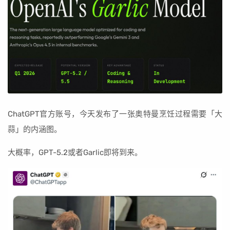
ChatGPT官方账号，今天发布了一张奥特曼烹饪过程需要「大
蒜」的内涵图。
大概率，GPT-5.2或者Garlic即将到来。