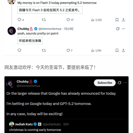
网友激动欢呼：今天的圣诞节，要提前来临了！