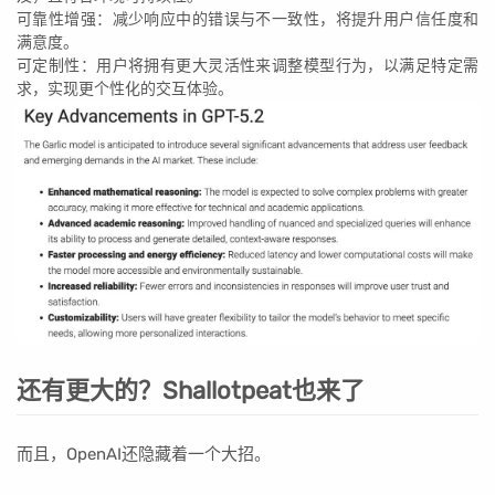
可靠性增强：减少响应中的错误与不一致性，将提升用户信任度和
满意度。
可定制性：用户将拥有更大灵活性来调整模型行为，以满足特定需
求，实现更个性化的交互体验。
还有更大的？Shallotpeat也来了
而且，OpenAI还隐藏着一个大招。