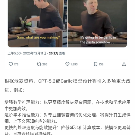
根据泄露资料，GPT-5.2或Garlic模型预计将引入多项重大改
进，例如：
增强数学推理能力：以更高精度解决复杂问题，在技术和学术应用
中更加高效。
进阶学术推理能力：对专业细微查询的优化处理，将提升其生成详
细、上下文感知响应的能力。
更快的处理速度与能效提升：降低延迟和计算成本，使模型更易普
及，且符合环境可持续性。