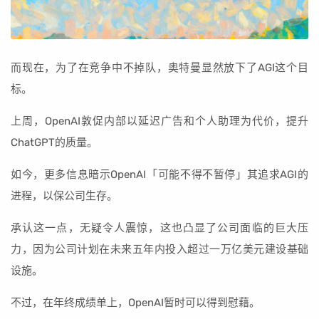
而现在，为了在竞争中不掉队，奥特曼显然放下了AGI这个目
标。
上周，OpenAI敦促内部以延迟广告和个人助理为代价，提升
ChatGPT的质量。
如今，更多信息暗示OpenAI「可能不得不暂停」其追求AGI的
进程，以保公司生存。
承认这一点，无疑令人震惊，这也凸显了公司面临的巨大压
力，因为公司计划在未来五年内投入超过一万亿美元建设基础
设施。
不过，在年终成绩单上，OpenAI暂时可以得到慰藉。