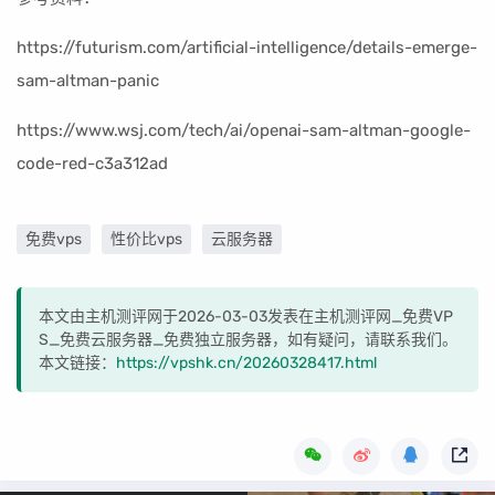
https://futurism.com/artificial-intelligence/details-emerge-
sam-altman-panic
https://www.wsj.com/tech/ai/openai-sam-altman-google-
code-red-c3a312ad
免费vps
性价比vps
云服务器
本文由主机测评网于2026-03-03发表在主机测评网_免费VP
S_免费云服务器_免费独立服务器，如有疑问，请联系我们。
本文链接：
https://vpshk.cn/20260328417.html