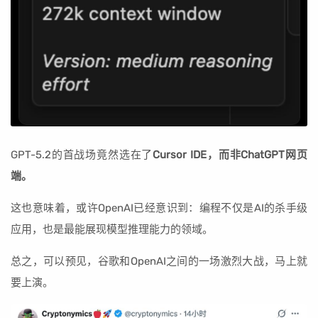
GPT-5.2的首战场竟然选在了
Cursor IDE，而非ChatGPT网页
端。
这也意味着，或许OpenAI已经意识到：编程不仅是AI的杀手级
应用，也是最能展现模型推理能力的领域。
总之，可以预见，谷歌和OpenAI之间的一场激烈大战，马上就
要上演。