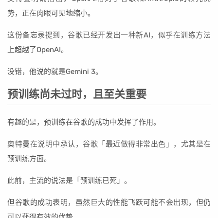
势，正在肉眼可见地缩小。
这份备忘录提到，谷歌已经开发出一种新AI，似乎在训练方法
上超越了OpenAI。
没错，他说的就是Gemini 3。
预训练尚未过时，且至关重要
有趣的是，预训练在谷歌的成功中发挥了作用。
奥特曼在说明中承认，谷歌「最近做得非常出色」，尤其是在
预训练方面。
此前，主流的说法是「预训练已死」。
但谷歌的成功表明，虽然巨大的性能飞跃可能不会出现，但仍
可以获得有效的优势。