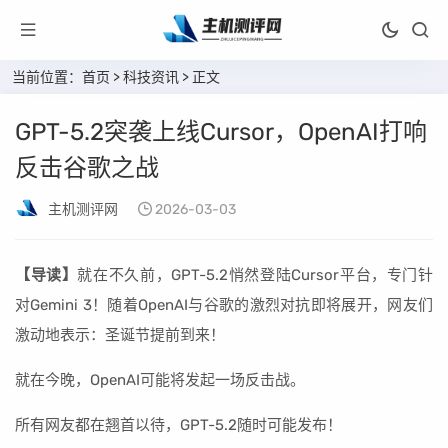
当前位置：
首页
>
科技资讯
> 正文
GPT-5.2突袭上线Cursor，OpenAI打响
反击谷歌之战
主机测评网
2026-03-03
【导读】
就在不久前，GPT-5.2悄然登陆Cursor平台，专门针
对Gemini 3！随着OpenAI与谷歌的激烈对抗即将展开，网友们
激动地表示：圣诞节提前到来！
就在今晚，OpenAI可能将发起一场反击战。
所有网友都在翘首以待，GPT-5.2随时可能发布！