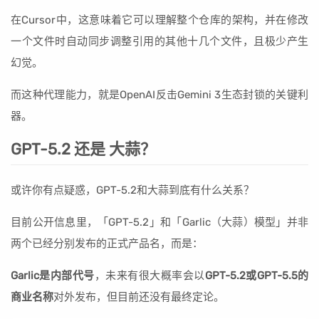
在Cursor中，这意味着它可以理解整个仓库的架构，并在修改
一个文件时自动同步调整引用的其他十几个文件，且极少产生
幻觉。
而这种代理能力，就是OpenAI反击Gemini 3生态封锁的关键利
器。
GPT-5.2 还是 大蒜？
或许你有点疑惑，GPT-5.2和大蒜到底有什么关系？
目前公开信息里，「GPT-5.2」和「Garlic（大蒜）模型」并非
两个已经分别发布的正式产品名，而是：
Garlic是内部代号
，未来有很大概率会以
GPT-5.2或GPT-5.5的
商业名称
对外发布，但目前还没有最终定论。