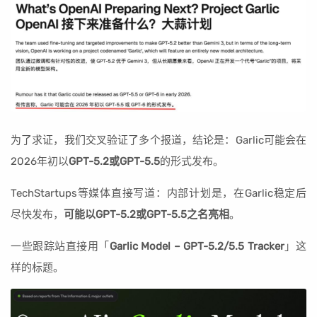
为了求证，我们交叉验证了多个报道，结论是：Garlic可能会在
2026年初以
GPT-5.2或GPT-5.5
的形式发布。
TechStartups等媒体直接写道：内部计划是，在Garlic稳定后
尽快发布，
可能以GPT-5.2或GPT-5.5之名亮相
。
一些跟踪站直接用「
Garlic Model – GPT-5.2/5.5 Tracker
」这
样的标题。