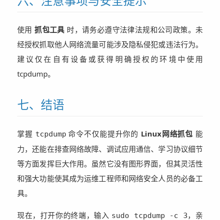
六、注意事项与安全提示
使用
抓包工具
时，请务必遵守法律法规和公司政策。未
经授权抓取他人网络流量可能涉及隐私侵犯或违法行为。
建议仅在自有设备或获得明确授权的环境中使用
tcpdump。
七、结语
掌握
命令不仅能提升你的
Linux网络抓包
能
tcpdump
力，还能在排查网络故障、调试应用通信、学习协议细节
等方面发挥巨大作用。虽然它没有图形界面，但其灵活性
和强大功能使其成为运维工程师和网络安全人员的必备工
具。
现在，打开你的终端，输入
，亲
sudo tcpdump -c 3