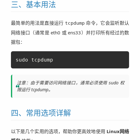
三、基本用法
最简单的用法是直接运行
命令，它会监听默认
tcpdump
网络接口（通常是 eth0 或 ens33）并打印所有经过的数
据包：
sudo tcpdump
注意：由于需要访问网络接口，通常必须使用
权
sudo
限运行 tcpdump。
四、常用选项详解
以下是几个实用的选项，帮助你更高效地使用
Linux网络