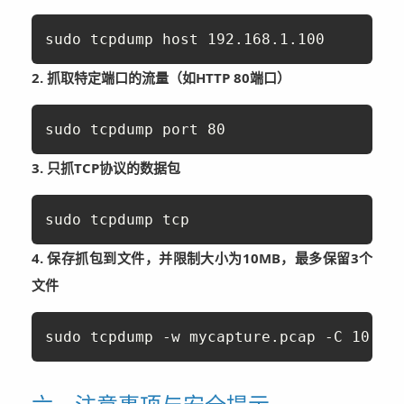
sudo tcpdump host 192.168.1.100
2. 抓取特定端口的流量（如HTTP 80端口）
sudo tcpdump port 80
3. 只抓TCP协议的数据包
sudo tcpdump tcp
4. 保存抓包到文件，并限制大小为10MB，最多保留3个
文件
sudo tcpdump -w mycapture.pcap -C 10 -W