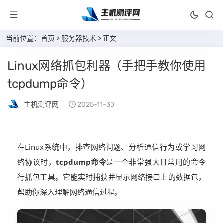
当前位置：
首页
>
服务器技术
> 正文
Linux网络抓包利器（手把手教你使用
tcpdump命令）
主机测评网
2025-11-30
在Linux系统中，排查网络问题、分析通信行为或学习网
络协议时，
tcpdump命令
是一个非常强大且常用的命令
行抓包工具。它能实时捕获并显示网络接口上的数据包，
帮助你深入理解网络通信过程。