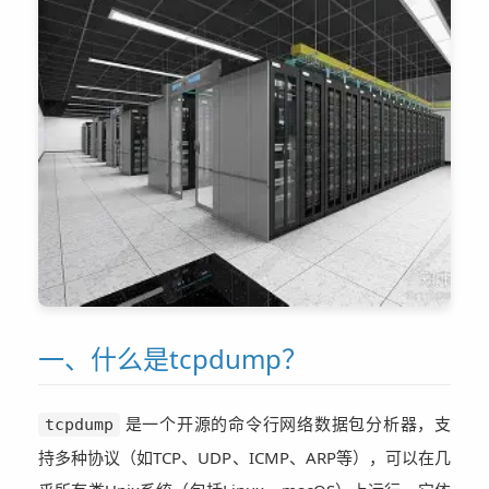
一、什么是tcpdump？
是一个开源的命令行网络数据包分析器，支
tcpdump
持多种协议（如TCP、UDP、ICMP、ARP等），可以在几