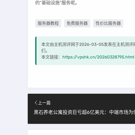
的“基础设施”服务呢。
服务器教程
免费服务器
性价比服务器
本文由主机测评网于2026-03-05发表在主机
们。
本文链接：
https://vpshk.cn/20260328795.html
上一篇