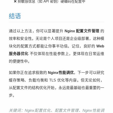
❌ 把敏感信息（如 API 密钥）硬编码在配置中
结语
通过以上方法，你可以显著提升
Nginx 配置文件管理
的
效率和安全性。无论是个人项目还是企业级部署，这种模
块化的配置方式都能让你事半功倍。记住，良好的
Web
服务器优化
不仅体现在性能参数上，更体现在日常运维
的便捷性中。
如果你正在追求极致的
Nginx性能调优
，下一步可以研究
缓存策略、负载均衡和 TLS 优化等内容。但无论如何，
从配置文件的结构优化开始，永远是最基础也最重要的一
步。
关键词：Nginx配置优化、配置文件管理、Nginx性能调