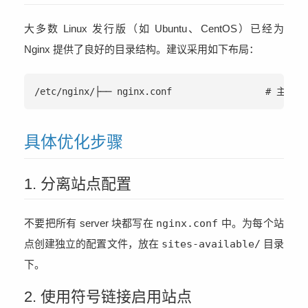
大多数 Linux 发行版（如 Ubuntu、CentOS）已经为
Nginx 提供了良好的目录结构。建议采用如下布局：
/etc/nginx/├── nginx.conf                 # 主配
具体优化步骤
1. 分离站点配置
不要把所有 server 块都写在
nginx.conf
中。为每个站
点创建独立的配置文件，放在
sites-available/
目录
下。
2. 使用符号链接启用站点