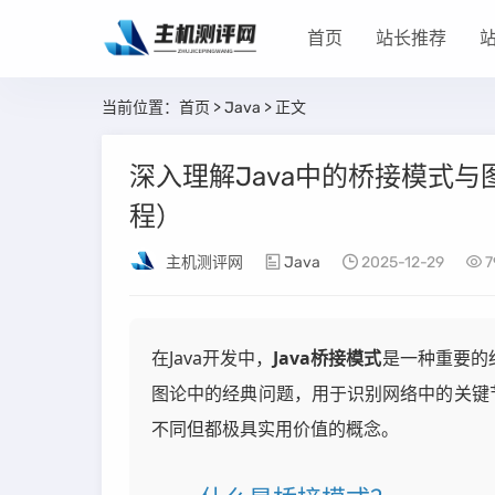
首页
站长推荐
当前位置：
首页
>
Java
> 正文
深入理解Java中的桥接模式与
程）
主机测评网
Java
2025-12-29
7
在Java开发中，
Java桥接模式
是一种重要的
图论中的经典问题，用于识别网络中的关键
不同但都极具实用价值的概念。