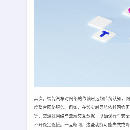
其次，智能汽车对网络的依赖已远超传统认知，网
度整合网络服务。例如，在线实时导航依赖网络更
等，需通过网络与云端交互数据，以确保行车安全
不开稳定连接。一旦断网，这些功能可能失效或降