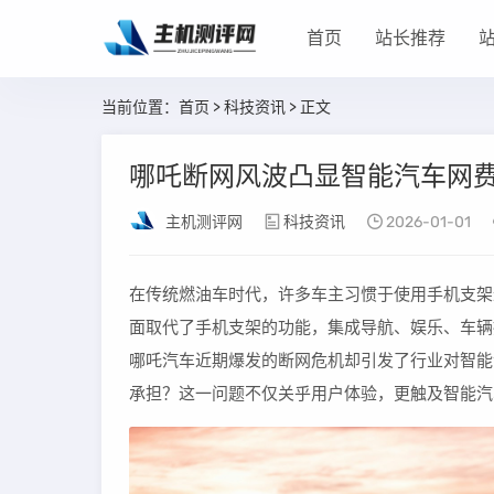
首页
站长推荐
当前位置：
首页
>
科技资讯
> 正文
哪吒断网风波凸显智能汽车网
主机测评网
科技资讯
2026-01-01
在传统燃油车时代，许多车主习惯于使用手机支架
面取代了手机支架的功能，集成导航、娱乐、车辆
哪吒汽车近期爆发的断网危机却引发了行业对智能
承担？这一问题不仅关乎用户体验，更触及智能汽