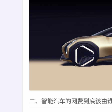
二、智能汽车的网费到底该由