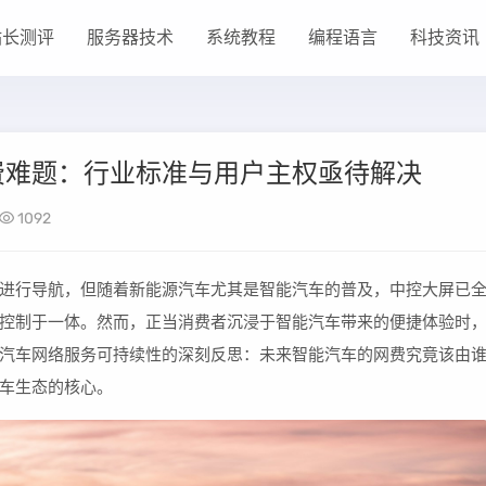
站长测评
服务器技术
系统教程
编程语言
科技资讯
费难题：行业标准与用户主权亟待解决
1092
进行导航，但随着新能源汽车尤其是智能汽车的普及，中控大屏已
控制于一体。然而，正当消费者沉浸于智能汽车带来的便捷体验时
汽车网络服务可持续性的深刻反思：未来智能汽车的网费究竟该由
车生态的核心。