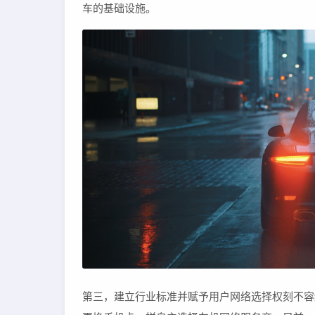
车的基础设施。
第三，建立行业标准并赋予用户网络选择权刻不容