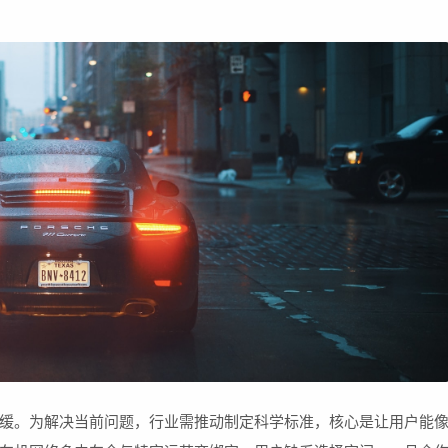
缓。为解决当前问题，行业需推动制定科学标准，核心是让用户能