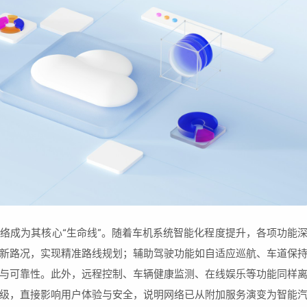
络成为其核心“生命线”。随着车机系统智能化程度提升，各项功能
新路况，实现精准路线规划；辅助驾驶功能如自适应巡航、车道保
与可靠性。此外，远程控制、车辆健康监测、在线娱乐等功能同样
级，直接影响用户体验与安全，说明网络已从附加服务演变为智能