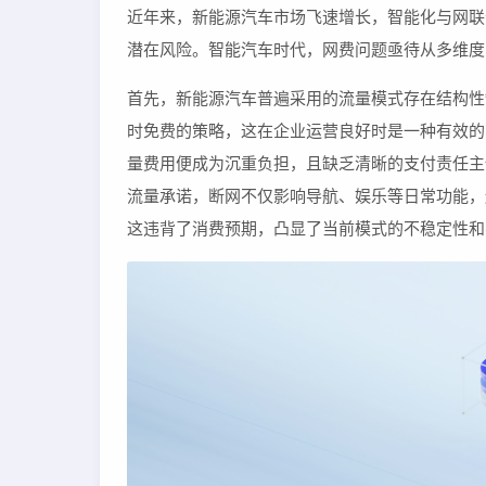
近年来，新能源汽车市场飞速增长，智能化与网联
潜在风险。智能汽车时代，网费问题亟待从多维度
首先，新能源汽车普遍采用的流量模式存在结构性
时免费的策略，这在企业运营良好时是一种有效的
量费用便成为沉重负担，且缺乏清晰的支付责任主
流量承诺，断网不仅影响导航、娱乐等日常功能，
这违背了消费预期，凸显了当前模式的不稳定性和