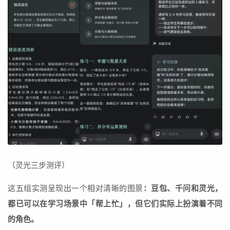
（灵光三步测评）
这五组实测呈现出一个相对清晰的图景
：豆包、千问和灵光，
都已可以在学习场景中「帮上忙」，但它们实际上扮演着不同
的角色。