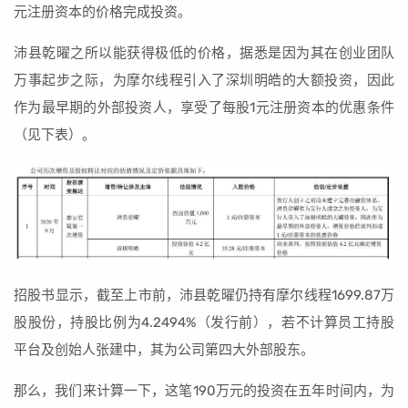
元注册资本的价格完成投资。
沛县乾曜之所以能获得极低的价格，据悉是因为其在创业团队
万事起步之际，为摩尔线程引入了深圳明皓的大额投资，因此
作为最早期的外部投资人，享受了每股1元注册资本的优惠条件
（见下表）。
招股书显示，截至上市前，沛县乾曜仍持有摩尔线程1699.87万
股股份，持股比例为4.2494%（发行前），若不计算员工持股
平台及创始人张建中，其为公司第四大外部股东。
那么，我们来计算一下，这笔190万元的投资在五年时间内，为