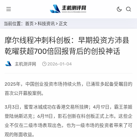
当前位置：
首页
>
科技资讯
> 正文
摩尔线程冲刺科创板：早期投资方沛县
乾曜获超700倍回报背后的创投神话
主机测评网
2026-01-04
2025年，中国创业投资市场持续火热，已涌现多起备受瞩目的
首次公开募股案例。
3月3日，蜜雪冰城成功在香港交易所挂牌；4月17日，霸王茶姬
登陆纳斯达克；6月11日，影石创新在科创板正式上市。这些企
业不仅在二级市场表现出色，也为一级市场的投资者带来了可
观的账面收益。