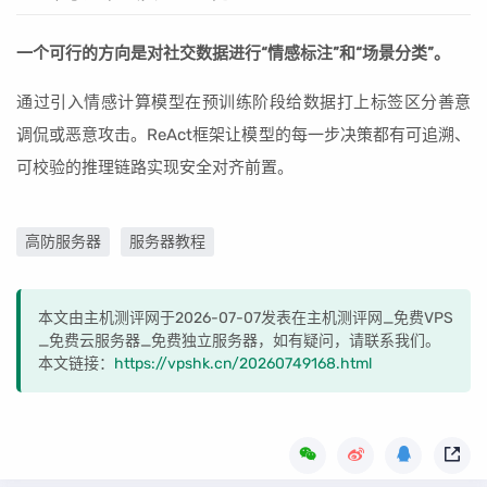
一个可行的方向是对社交数据进行“情感标注”和“场景分类”。
通过引入情感计算模型在预训练阶段给数据打上标签区分善意
调侃或恶意攻击。ReAct框架让模型的每一步决策都有可追溯、
可校验的推理链路实现安全对齐前置。
高防服务器
服务器教程
本文由主机测评网于2026-07-07发表在主机测评网_免费VPS
_免费云服务器_免费独立服务器，如有疑问，请联系我们。
本文链接：
https://vpshk.cn/20260749168.html