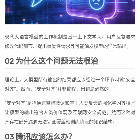
现代大语言模型的工作机制是基于上下文学习。用户反复要求
修改代码细节、提出重复性请求等可能触发模型的异常输出。
02 为什么这个问题无法根治
理论上，大模型所有输出的结果都应该经过一个环节叫做“安全
对齐”。然而，“安全对齐”并非编程，出错是必然的。
“安全对齐”是指通过监督微调和基于人类反馈的强化学习等技术
让模型的输出符合人类价值观及互联网安全规范。然而这种对
齐存在部分漏洞无法完全覆盖预训练阶段的知识结构。
03 腾讯应该怎么办？