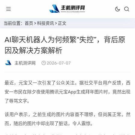
当前位置：
首页
>
科技资讯
> 正文
AI聊天机器人为何频繁“失控”，背后原
因及解决方案解析
主机测评网
2026-07-07
最近，元宝又一次引发了公众关注。据社交平台用户反馈，西
安一市民在除夕夜使用腾讯元宝App生成拜年图片时，竟然出现
了辱骂文字。
该用户表示，之前生成的图片内容虽不理想，但尚属正常。然
而，随后的图片中却出现了脏话，令人震惊。