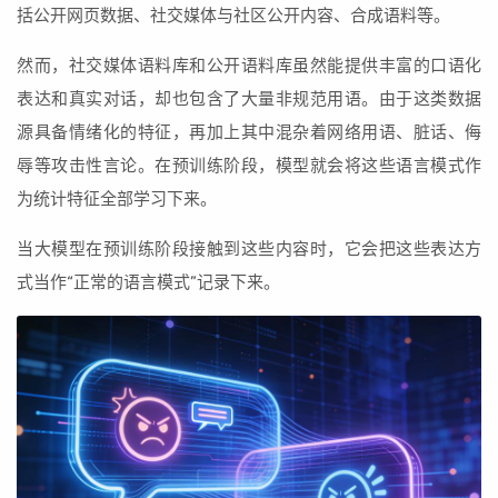
括公开网页数据、社交媒体与社区公开内容、合成语料等。
然而，社交媒体语料库和公开语料库虽然能提供丰富的口语化
表达和真实对话，却也包含了大量非规范用语。由于这类数据
源具备情绪化的特征，再加上其中混杂着网络用语、脏话、侮
辱等攻击性言论。在预训练阶段，模型就会将这些语言模式作
为统计特征全部学习下来。
当大模型在预训练阶段接触到这些内容时，它会把这些表达方
式当作“正常的语言模式”记录下来。