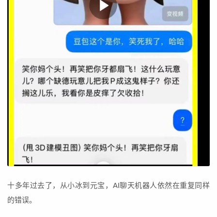
十多年过去了，从小冰到元宝，AI聊天机器人依然在重复同样
的错误。