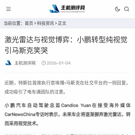
当前位置：
首页
>
科技资讯
> 正文
激光雷达与视觉博弈：小鹏转型纯视觉
引马斯克笑哭
主机测评网
2026-01-04
近期，特斯拉首席执行官埃隆·马斯克在社交平台的一则回复，
成功吸引了电车通团队的注意。
小鹏汽车自动驾驶总监Candice Yuan在接受海外媒体
CarNewsChina专访时表示，未来车企将逐渐摒弃激光雷达，转
而采用视觉技术。