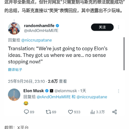
这并非全新观点，但针对网友“只需复制马斯克的想法就能成功”
的总结，马斯克直接以“笑哭”表情回应，其中透露出不少玩味。
截图：X平台