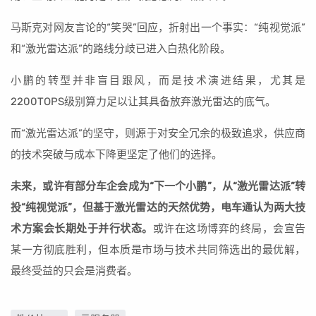
马斯克对网友言论的“笑哭”回应，折射出一个事实：“纯视觉派”
和“激光雷达派”的路线分歧已进入白热化阶段。
小鹏的转型并非盲目跟风，而是技术演进结果，尤其是
2200TOPS级别算力足以让其具备放弃激光雷达的底气。
而“激光雷达派”的坚守，则源于对安全冗余的极致追求，供应商
的技术突破与成本下降更坚定了他们的选择。
未来，或许有部分车企会成为“下一个小鹏”，从“激光雷达派”转
投“纯视觉派”，但基于激光雷达的天然优势，电车通认为两大技
术方案会长期处于并行状态。
或许在这场博弈的终局，会宣告
某一方彻底胜利，但本质是市场与技术共同筛选出的最优解，
最终受益的只会是消费者。