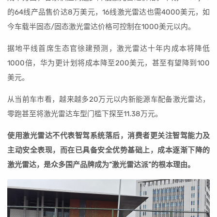
的64线产品售价达8万美元，16线激光雷达也需4000美元，如
今车载半固态/固态激光雷达价格可控制在1000美元以内。
据地平线首席生态官徐建预测，激光雷达十年内成本将降低
1000倍，华为更计划将成本降至200美元，甚至有望降到100
美元。
从当前车市看，越来越多20万元以内新能源车配备激光雷达，
零跑甚至将激光雷达车型门槛下探至11.38万元。
使用激光雷达不代表智驾系统落后，消费者更关注智驾能力及
主动安全表现，而在已具备安全优势基础上，成本逐渐下降的
激光雷达，是众多国产品牌成为“激光雷达派”的根本理由。