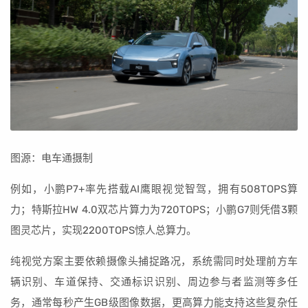
图源：电车通摄制
例如，小鹏P7+率先搭载AI鹰眼视觉智驾，拥有508TOPS算
力；特斯拉HW 4.0双芯片算力为720TOPS；小鹏G7则凭借3颗
图灵芯片，实现2200TOPS惊人总算力。
纯视觉方案主要依赖摄像头捕捉路况，系统需同时处理前方车
辆识别、车道保持、交通标识识别、周边参与者监测等多任
务，通常每秒产生GB级图像数据，更高算力能支持这些复杂任