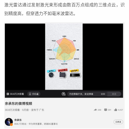
激光雷达通过发射激光束形成由数百万点组成的三维点云，识
别精度高，但穿透力不如毫米波雷达。