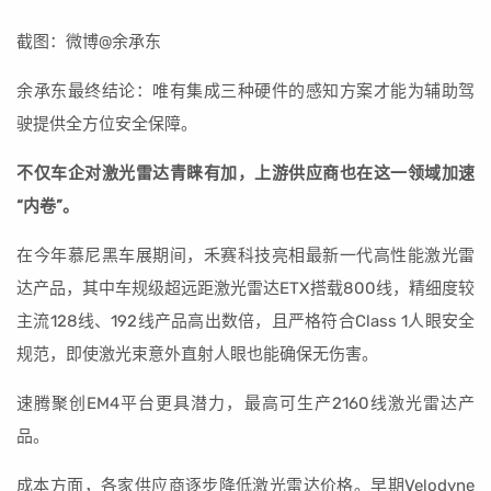
截图：微博@余承东
余承东最终结论：唯有集成三种硬件的感知方案才能为辅助驾
驶提供全方位安全保障。
不仅车企对激光雷达青睐有加，上游供应商也在这一领域加速
“内卷”。
在今年慕尼黑车展期间，禾赛科技亮相最新一代高性能激光雷
达产品，其中车规级超远距激光雷达ETX搭载800线，精细度较
主流128线、192线产品高出数倍，且严格符合Class 1人眼安全
规范，即使激光束意外直射人眼也能确保无伤害。
速腾聚创EM4平台更具潜力，最高可生产2160线激光雷达产
品。
成本方面，各家供应商逐步降低激光雷达价格。早期Velodyne