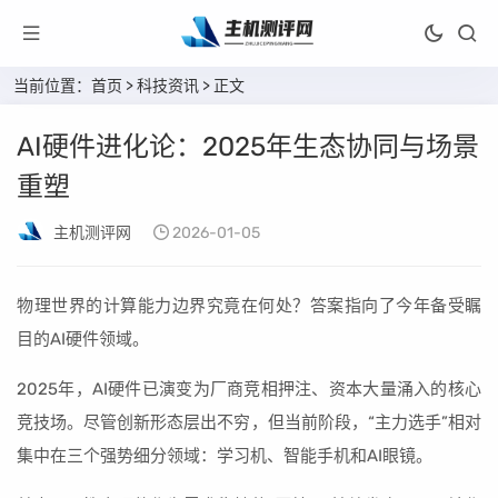
当前位置：
首页
>
科技资讯
> 正文
AI硬件进化论：2025年生态协同与场景
重塑
主机测评网
2026-01-05
物理世界的计算能力边界究竟在何处？答案指向了今年备受瞩
目的AI硬件领域。
2025年，AI硬件已演变为厂商竞相押注、资本大量涌入的核心
竞技场。尽管创新形态层出不穷，但当前阶段，“主力选手”相对
集中在三个强势细分领域：学习机、智能手机和AI眼镜。