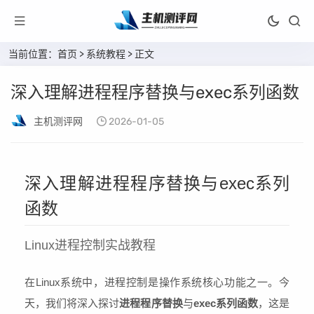
当前位置：
首页
>
系统教程
> 正文
深入理解进程程序替换与exec系列函数
主机测评网
2026-01-05
深入理解进程程序替换与exec系列
函数
Linux进程控制实战教程
在Linux系统中，进程控制是操作系统核心功能之一。今
天，我们将深入探讨
进程程序替换
与
exec系列函数
，这是