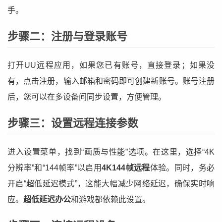
手。
步骤二：注册与登录账号
打开UU远程应用，如果您已有账号，直接登录；如果没
有，点击注册，输入邮箱和密码即可创建新账号。账号注册
后，您可以在多设备间同步设置，方便管理。
步骤三：设置远程连接参数
进入设置菜单，找到“画质与性能”选项。在这里，选择“4K
分辨率”和“144帧率”以启用
4K144帧远程
体验。同时，务必
开启“超低延迟模式”，这能大幅减少网络延迟，确保实时响
应。
超低延迟办公
和游戏都依赖此设置。