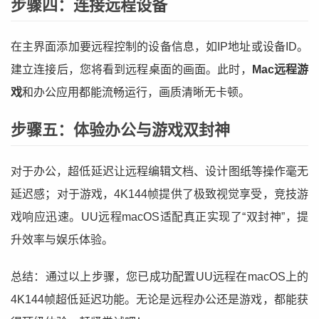
步骤四：连接远程设备
在主界面添加要远程控制的设备信息，如IP地址或设备ID。
建立连接后，您将看到远程桌面的画面。此时，
Mac远程游
戏
和办公应用都能流畅运行，画质清晰无卡顿。
步骤五：体验办公与游戏双封神
对于办公，超低延迟让远程编辑文档、设计图纸等操作毫无
延迟感；对于游戏，4K144帧提供了极致视觉享受，竞技游
戏响应迅速。UU远程macOS适配真正实现了“双封神”，提
升效率与娱乐体验。
总结：通过以上步骤，您已成功配置UU远程在macOS上的
4K144帧超低延迟功能。无论是远程办公还是游戏，都能获