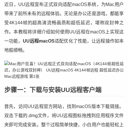
近日，UU远程宣布正式双向适配macOS系统，为Mac用户
带来了前所未有的远程体验。无论是办公还是游戏，都能享
受4K144帧的超高清流畅画质和超低延迟，堪称双封神之
作。本教程将详细介绍如何使用UU远程在macOS上实现这
一功能，
UU远程macOS
适配优化了性能，让远程操作如本
地般顺畅。
步骤一：下载与安装UU远程客户端
首先，访问UU远程官方网站，找到macOS版本下载链接。
双击下载的.dmg文件，将UU远程图标拖拽到应用程序文件
夹即可完成安装。整个过程简单快捷，小白用户也能轻松上