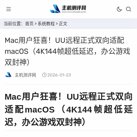
当前位置：
首页
>
系统教程
> 正文
Mac用户狂喜！UU远程正式双向适配
macOS（4K144帧超低延迟，办公游戏
双封神）
主机测评网
2026-01-23
Mac用户狂喜！UU远程正式双向
适配macOS（4K144帧超低延
迟，办公游戏双封神）