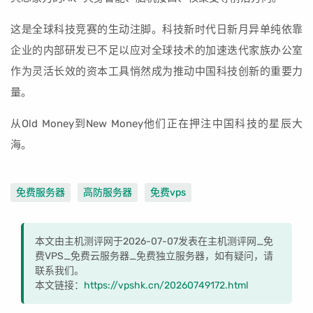
这是全球科技竞赛的生动注脚。科技新时代日新月异单纯依靠
企业的内部研发已不足以应对全球技术的加速迭代家族办公室
作为灵活长效的资本工具悄然成为推动中国科技创新的重要力
量。
从Old Money到New Money他们正在押注中国科技的星辰大
海。
免费服务器
高防服务器
免费vps
本文由主机测评网于2026-07-07发表在主机测评网_免
费VPS_免费云服务器_免费独立服务器，如有疑问，请
联系我们。
本文链接：
https://vpshk.cn/20260749172.html