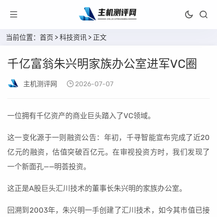
当前位置：
首页
>
科技资讯
> 正文
千亿富翁朱兴明家族办公室进军VC圈
主机测评网
2026-07-07
一位拥有千亿资产的商业巨头踏入了VC领域。
这一变化源于一则融资公告：年初，千寻智能宣布完成了近20
亿元的融资，估值突破百亿元。在审视投资方时，我们发现了
一个新面孔——明荟投资。
这正是A股巨头汇川技术的董事长朱兴明的家族办公室。
回溯到2003年，朱兴明一手创建了汇川技术，如今其市值已接