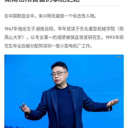
在中国制造业中，朱兴明无疑是一个标志性人物。
1967年他出生于湖南岳阳，早年就读于东北重型机械学院（现
燕山大学），以专业第一的成绩被保送攻读研究生。1993年研
究生毕业后被分配到深圳一家小型电机厂工作。