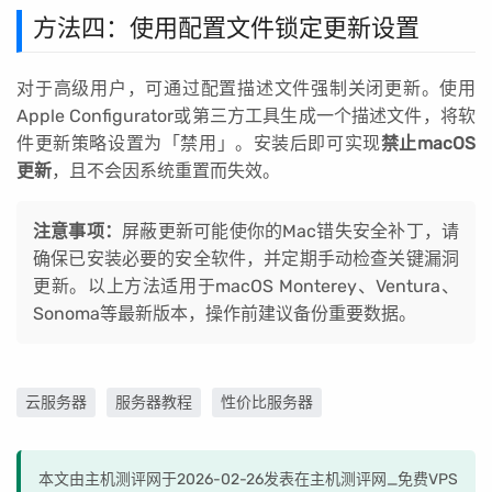
方法四：使用配置文件锁定更新设置
对于高级用户，可通过配置描述文件强制关闭更新。使用
Apple Configurator或第三方工具生成一个描述文件，将软
件更新策略设置为「禁用」。安装后即可实现
禁止macOS
更新
，且不会因系统重置而失效。
注意事项：
屏蔽更新可能使你的Mac错失安全补丁，请
确保已安装必要的安全软件，并定期手动检查关键漏洞
更新。以上方法适用于macOS Monterey、Ventura、
Sonoma等最新版本，操作前建议备份重要数据。
云服务器
服务器教程
性价比服务器
本文由主机测评网于2026-02-26发表在主机测评网_免费VPS