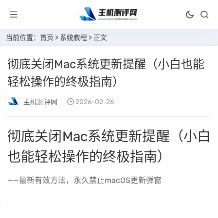
当前位置：
首页
>
系统教程
> 正文
彻底关闭Mac系统更新提醒（小白也能
轻松操作的终极指南）
主机测评网
2026-02-26
彻底关闭Mac系统更新提醒（小白
也能轻松操作的终极指南）
——最新有效方法，永久禁止macOS更新弹窗