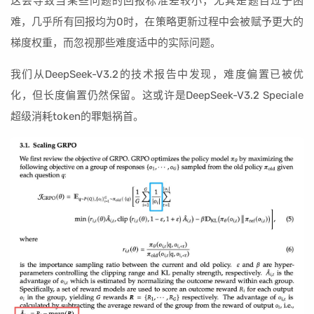
这会导致当某些问题的回报标准差较小，尤其是题目过于困
难，几乎所有回报均为0时，在策略更新过程中会被赋予更大的
梯度权重，而忽视那些难度适中的实际问题。
我们从DeepSeek-V3.2的技术报告中发现，难度偏置已被优
化，但长度偏置仍然保留。这或许是DeepSeek-V3.2 Speciale
超级消耗token的罪魁祸首。