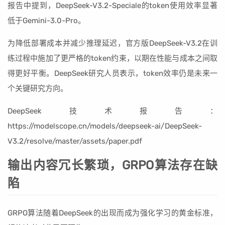
报告中提到，DeepSeek-V3.2-Speciale的token使用效率显著
低于Gemini-3.0-Pro。
为降低部署成本并减少推理延迟，官方版DeepSeek-V3.2在训
练过程中施加了更严格的token约束，以期在性能与成本之间取
得更好平衡。DeepSeek研究人员表示，token效率仍是未来一
个关键研究方向。
DeepSeek技术报告：
https://modelscope.cn/models/deepseek-ai/DeepSeek-
V3.2/resolve/master/assets/paper.pdf
输出内容冗长繁琐，GRPO算法存在缺
陷
GRPO算法随着DeepSeek的出现而成为强化学习的黄金标准，