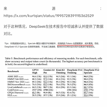
来源：
https://x.com/kurtqian/status/1995728391115362529
对于这种情况，DeepSeek在技术报告中坦诚承认并提供了数据
对比。