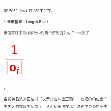
GRPO的目标函数结构中存在：
1. 长度偏置（Length Bias）
该偏置源于目标函数中对每个序列引入的归一化因子：
。
当优势函数为正值时（表示对应响应正确）：较短的响应会产
生更大的梯度更新幅度，从而使策略在优化过程中更倾向于生