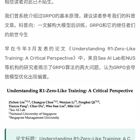
相信读者对此已不陌生。
我们曾系统介绍过GRPO的基本原理，建议读者参考我们的科普
文章。科普向：一文解构大模型后训练，GRPO和它的继任者们
的前世今生
早在今年3月发表的论文《Understanding R1-Zero-Like
Training: A Critical Perspective》中，来自Sea AI Lab和NUS
等机构的研究者揭示了GRPO算法的两大问题，认为GRPO会导
致模型优化出现偏置。
论文标题：Understanding R1-Zero-Like Training: A C