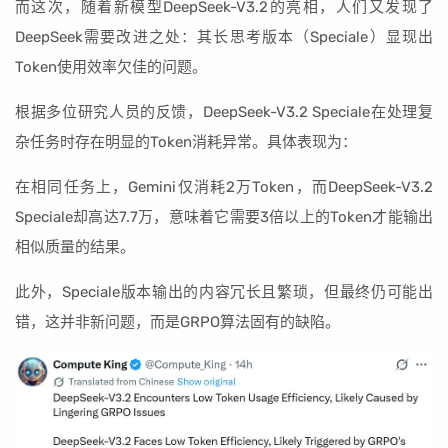
而这次，随着新模型DeepSeek-V3.2的亮相，人们又发现了
DeepSeek需要改进之处：其长思考版本（Speciale）显现出
Token使用效率欠佳的问题。
根据多位研究人员的反馈，DeepSeek-V3.2 Speciale在处理复
杂任务时存在明显的Token消耗异常。具体表现为：
在相同任务上，Gemini仅消耗2万Token，而DeepSeek-V3.2
Speciale却高达7.7万，意味着它需要3倍以上的Token才能输出
相似质量的结果。
此外，Speciale版本输出的内容冗长且繁琐，但最终仍可能出
错，这并非新问题，而是GRPO算法固有的缺陷。