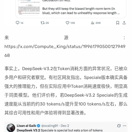
来源：
https://x.com/Compute_King/status/19961790500127949
68
事实上，DeepSeek-V3.2在Token消耗方面的异常状况，已被众
多用户和研究者察觉。有社区网友指出，Speciale版本确实具备
强大的推理能力，但在实际应用中Token消耗速度极快，明显高
于同类模型。他们评价称，若DeepSeek-V3.2 Speciale的生成
速度能从当前的约30 tokens/s提升至100 tokens/s左右，那么
其综合可用性和用户体验将得到显著改善。