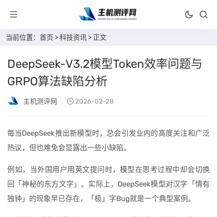
当前位置：
首页
>
科技资讯
> 正文
DeepSeek-V3.2模型Token效率问题与
GRPO算法缺陷分析
主机测评网
2026-02-28
每当DeepSeek推出新模型时，总会引发业内的高度关注和广泛
热议，但也难免会显露出一些小缺陷。
例如，当外国用户用英文提问时，模型在思考过程中却会切换
回「神秘的东方文字」。实际上，DeepSeek模型对汉字「情有
独钟」的现象早已存在，「极」字Bug就是一个典型案例。