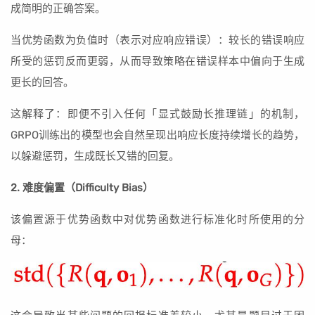
成简明的正确答案。
当优势函数为负值时（表示对应响应错误）：较长的错误响应
所受的惩罚反而更弱，从而导致策略在错误样本中偏向于生成
更长的回答。
这解释了：即便不引入任何「显式鼓励长推理链」的机制，
GRPO训练出的模型也会自然呈现出响应长度持续增长的趋势，
以躲避惩罚，生成既长又错的回复。
2. 难度偏置（Difficulty Bias）
该偏置源于优势函数中对优势函数进行标准化时所使用的分
母：