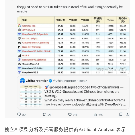
独立AI模型分析及托管服务提供商Artificial Analysis表示：