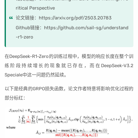
ritical Perspective
论文链接：https://arxiv.org/pdf/2503.20783
Github链接：https://github.com/sail-sg/understand
-r1-zero
在DeepSeek-R1-Zero的训练过程中，模型的响应长度在整个训
练阶段持续增长的现象就已存在，而在DeepSeek-V3.2
Speciale中这一问题仍然延续。
以下是经典的GRPO损失函数，论文作者特意将影响优化过程的
部分标红：