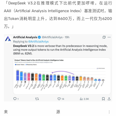
「DeepSeek V3.2在推理模式下比前代更加啰嗦，在运行
AAII（Artificial Analysis Intelligence Index）基准测试时，输
出Token消耗明显上升，达到8600万，而上一代仅为6200
万。」
来源：