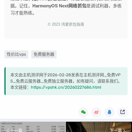
据。记住，
HarmonyOS Next网络抓包
是调试利器，多练
习才能熟练。
© 2023 鸿蒙抓包指南
性价比vps
免费服务器
本文由主机测评网于2026-02-28发表在主机测评网_免费VP
S_免费云服务器_免费独立服务器，如有疑问，请联系我们。
本文链接：
https://vpshk.cn/20260227686.html
上一篇
下一篇