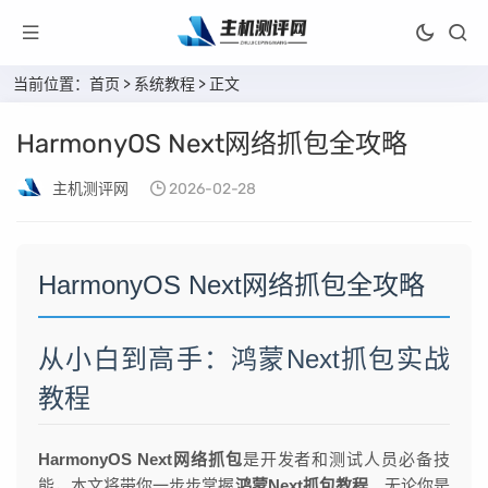
当前位置：
首页
>
系统教程
> 正文
HarmonyOS Next网络抓包全攻略
主机测评网
2026-02-28
HarmonyOS Next网络抓包全攻略
从小白到高手：鸿蒙Next抓包实战
教程
HarmonyOS Next网络抓包
是开发者和测试人员必备技
能，本文将带你一步步掌握
鸿蒙Next抓包教程
。无论你是