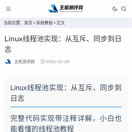
当前位置：
首页
>
系统教程
> 正文
Linux线程池实现：从互斥、同步到日
志
主机测评网
2026-02-28
Linux线程池实现：从互斥、同步到
日志
完整代码实现带注释详解，小白也
能看懂的线程池教程