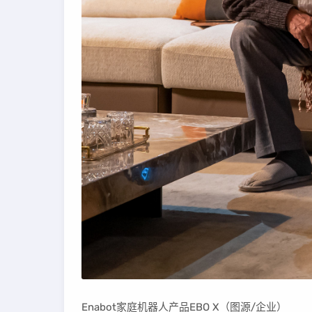
Enabot家庭机器人产品EBO X（图源/企业）