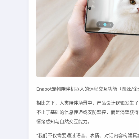
Enabot宠物陪伴机器人的远程交互功能（图源/企
相比之下，人类陪伴场景中，产品设计逻辑发生了
不止于基础的信息传递或安防监控，而是渴望获得
情绪感知与自然交互能力。
“我们不仅需要通过语音、表情、对话内容构建真