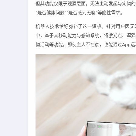
但其功能仅限于观察层面，无法主动发起与宠物的
“是否健康问题”“是否感到无聊”等隐性需求。
机器人技术恰好弥补了这一短板。针对用户因无法
中，基于其移动能力与感知系统，将激光点、逗猫
物活动等功能。即使主人不在家，也能通过App