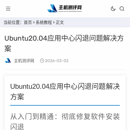
当前位置：
首页
>
系统教程
> 正文
Ubuntu20.04应用中心闪退问题解决方
案
主机测评网
2026-03-02
Ubuntu20.04应用中心闪退问题解决
方案
从入门到精通：彻底修复软件安装
闪退