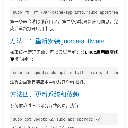
sudo rm -rf /var/cache/app-info/*sudo appstreamcli
第一条命令清除缓存目录，第二条强制刷新应用信息。完
成后重新打开应用中心。
方法三：重新安装gnome-software
如果缓存清理无效，可以尝试重新安装
Linux应用商店修
复
核心组件：
sudo apt updatesudo apt install --reinstall gnome-
这将会重新安装应用中心及其Snap插件。
方法四：更新系统和依赖
系统依赖过旧也可能导致闪退。执行：
sudo apt update && sudo apt upgrade -y