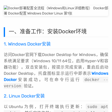
一、准备工作：安装Docker环境
1. Windows Docker安装
访问Docker官网下载Docker Desktop for Windows，确保
系统满足要求（Windows 10/11 64位，启用Hyper-V和容
器功能）。双击安装包，按提示完成安装，重启后启动
Docker Desktop，托盘图标显示运行中即表示
Windows
Docker
安装成功。可在命令行运行
docker --
version
验证。
2. Linux Docker安装
以Ubuntu为例，打开终端执行更新：
sudo apt