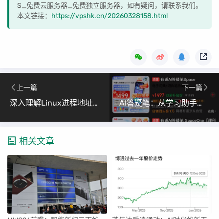
S_免费云服务器_免费独立服务器，如有疑问，请联系我们。
本文链接：
https://vpshk.cn/20260328158.html
上一篇
下一篇
深入理解Linux进程地址空间 从入门到精通——揭秘虚拟内存与物理内存的映射机制
AI答疑笔：从学习助手到作弊神器，国内外冰火两重天
相关文章