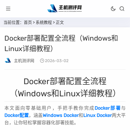
当前位置：
首页
>
系统教程
> 正文
Docker部署配置全流程（Windows和
Linux详细教程）
主机测评网
2026-03-02
Docker部署配置全流程
（Windows和Linux详细教程）
本文面向零基础用户，手把手教你完成
Docker部署
与
Docker配置
，涵盖
Windows Docker
和
Linux Docker
两大平
台，让你轻松掌握容器化部署技能。