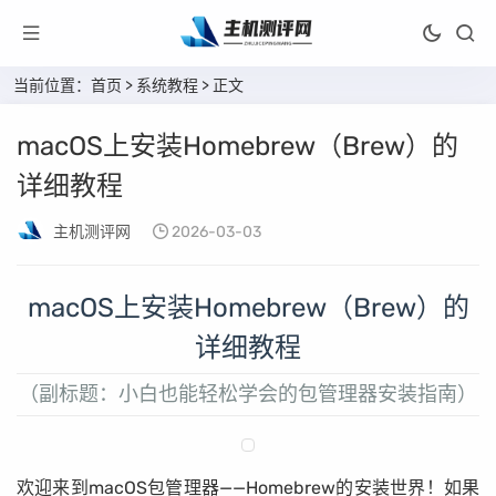
当前位置：
首页
>
系统教程
> 正文
macOS上安装Homebrew（Brew）的
详细教程
主机测评网
2026-03-03
macOS上安装Homebrew（Brew）的
详细教程
（副标题：小白也能轻松学会的包管理器安装指南）
欢迎来到macOS包管理器——Homebrew的安装世界！如果