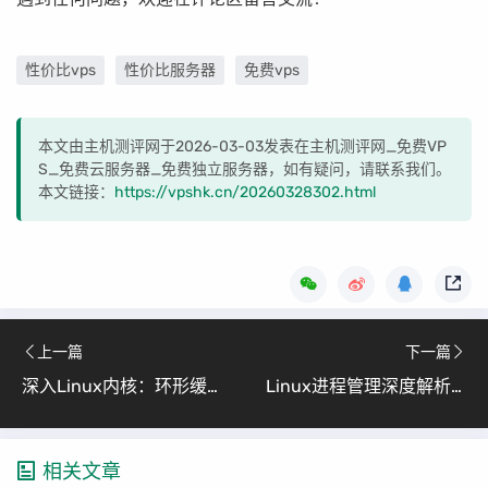
性价比vps
性价比服务器
免费vps
本文由主机测评网于2026-03-03发表在主机测评网_免费VP
S_免费云服务器_免费独立服务器，如有疑问，请联系我们。
本文链接：
https://vpshk.cn/20260328302.html
上一篇
下一篇
深入Linux内核：环形缓冲区与线程池的生产消费模型实现（从内核视角看并发）
Linux进程管理深度解析：从调度算法到环境变量
相关文章