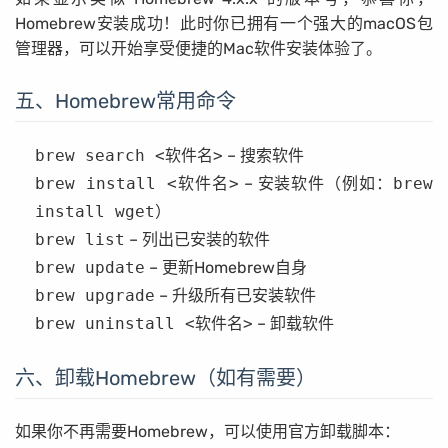
Homebrew安装成功！此时你已拥有一个强大的macOS包
管理器，可以开始享受便捷的Mac软件安装体验了。
五、Homebrew常用命令
brew search <软件名>
– 搜索软件
brew install <软件名>
– 安装软件（例如：
brew
install wget
）
brew list
– 列出已安装的软件
brew update
– 更新Homebrew自身
brew upgrade
– 升级所有已安装软件
brew uninstall <软件名>
– 卸载软件
六、卸载Homebrew（如有需要）
如果你不再需要Homebrew，可以使用官方卸载脚本：