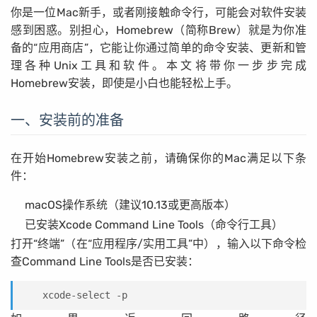
你是一位Mac新手，或者刚接触命令行，可能会对软件安装
感到困惑。别担心，Homebrew（简称Brew）就是为你准
备的“应用商店”，它能让你通过简单的命令安装、更新和管
理各种Unix工具和软件。本文将带你一步步完成
Homebrew安装，即使是小白也能轻松上手。
一、安装前的准备
在开始Homebrew安装之前，请确保你的Mac满足以下条
件：
macOS操作系统（建议10.13或更高版本）
已安装Xcode Command Line Tools（命令行工具）
打开“终端”（在“应用程序/实用工具”中），输入以下命令检
查Command Line Tools是否已安装：
xcode-select -p